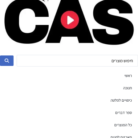
ראשי
חנוכה
כיסויים לפלטה
ספר דברים
כל המוצרים
מארזים לחגים