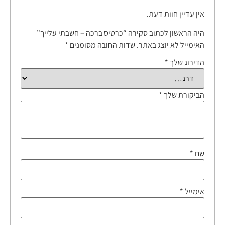
אין עדיין חוות דעת.
היה הראשון לכתוב סקירה “כרטיס ברכה – חשבתי עלייך”
האימייל לא יוצג באתר.
שדות החובה מסומנים
*
הדירוג שלך
*
הביקורת שלך
*
שם
*
אימייל
*