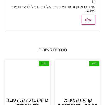
שמור בדפדפן זה את השם, האימייל והאתר שלי לפעם הבאה
שאגיב.
מוצרים קשורים
חדש
חדש
קריאת שמע על
כרטיס ברכה שנה טובה