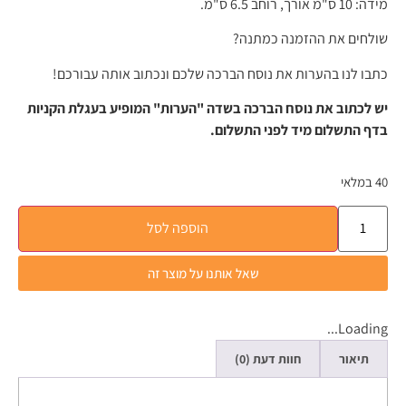
מידה: 10 ס"מ אורך, רוחב 6.5 ס"מ.
שולחים את ההזמנה כמתנה?
כתבו לנו בהערות את נוסח הברכה שלכם ונכתוב אותה עבורכם!
יש לכתוב את נוסח הברכה בשדה "הערות" המופיע בעגלת הקניות
בדף התשלום מיד לפני התשלום.
40 במלאי
הוספה לסל
שאל אותנו על מוצר זה
Loading...
תיאור
חוות דעת (0)