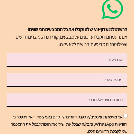
הרשמו למועדון VIP שלנו וקבלו את כל המבצעים הכי שווים!
אם נרשמתם, תקבלו עדכונים על מבצעים, קודי הנחה, מוצרים חדשים
ואפילו מתנות מדי פעם. הרישום ללא עלות.
אני מאשר/ת ומסכים/ה לקבל דיוורים שיווקיים באמצעות דואר אלקטרוני
והודעות WhatsApp, ומבין/ה שבכל עת יש לי את הזכות לבטל את ההסכמה
שלי לקבלת הדיוורים הללו.