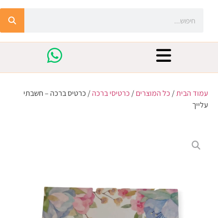
עמוד הבית
/
כל המוצרים
/
כרטיסי ברכה
/ כרטיס ברכה – חשבתי
עלייך