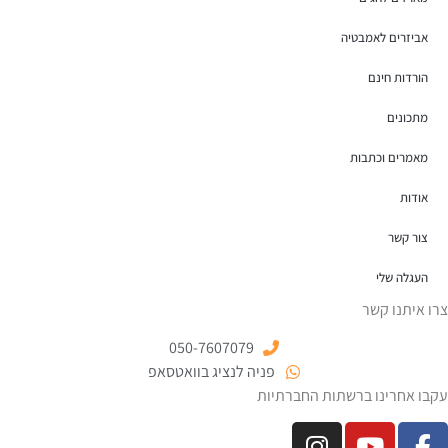
אביזרים לאמבטיה
הורדות חינם
מתכונים
מאמרים וכתבות
אודות
צור קשר
העגלה שלי
צרו איתנו קשר
050-7607079
פניה לנציג בוואטסאפ
עקבו אחרינו ברשתות החברתיות