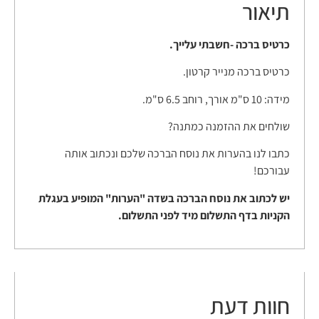
תיאור
כרטיס ברכה -חשבתי עלייך.
כרטיס ברכה מנייר קרטון.
מידה: 10 ס"מ אורך, רוחב 6.5 ס"מ.
שולחים את ההזמנה כמתנה?
כתבו לנו בהערות את נוסח הברכה שלכם ונכתוב אותה
עבורכם!
יש לכתוב את נוסח הברכה בשדה "הערות" המופיע בעגלת
הקניות בדף התשלום מיד לפני התשלום.
חוות דעת