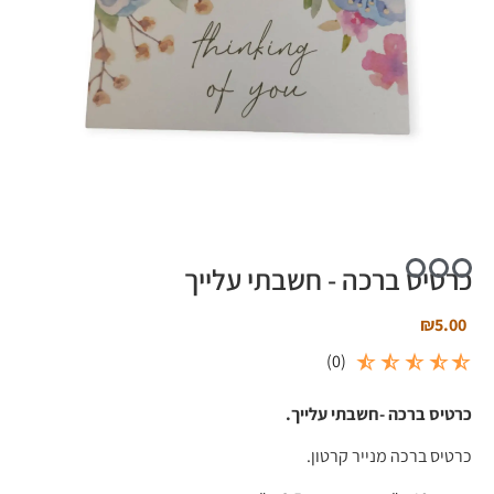
כרטיס ברכה - חשבתי עלייך
₪
5.00
)
0
(
כרטיס ברכה -חשבתי עלייך.
כרטיס ברכה מנייר קרטון.