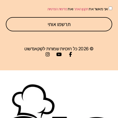
אני מאשר את
תקנון האתר
ואת
מדיניות הפרטיות
תרשמו אותי
© 2026 כל הזכויות שמורות לקוקאנדשוט