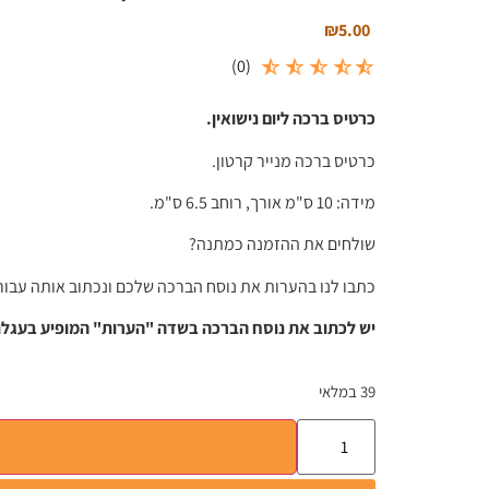
₪
5.00
)
0
(
כרטיס ברכה ליום נישואין.
כרטיס ברכה מנייר קרטון.
מידה: 10 ס"מ אורך, רוחב 6.5 ס"מ.
שולחים את ההזמנה כמתנה?
כתבו לנו בהערות את נוסח הברכה שלכם ונכתוב אותה עבור
יש לכתוב את נוסח הברכה בשדה "הערות" המופיע בעגלת
39 במלאי