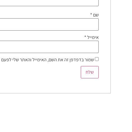
שם
*
אימייל
*
שמור בדפדפן זה את השם, האימייל והאתר שלי לפעם 