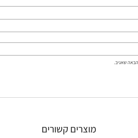
הבאה שאגיב.
מוצרים קשורים