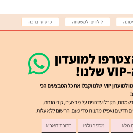
מונה
לילדים ולמשפחה
כרטיסי ברכה
טרפו למועדון
שלנו!
הרשמו למועדון VIP שלנו וקבלו את כל המבצעים הכי
!
שמתם, תקבלו עדכונים על מבצעים, קודי הנחה,
ם חדשים ואפילו מתנות מדי פעם. הרישום ללא עלות.