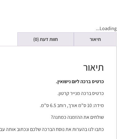
Loading...
תיאור
חוות דעת (0)
תיאור
כרטיס ברכה ליום נישואין.
כרטיס ברכה מנייר קרטון.
מידה: 10 ס"מ אורך, רוחב 6.5 ס"מ.
שולחים את ההזמנה כמתנה?
כתבו לנו בהערות את נוסח הברכה שלכם ונכתוב אותה עב