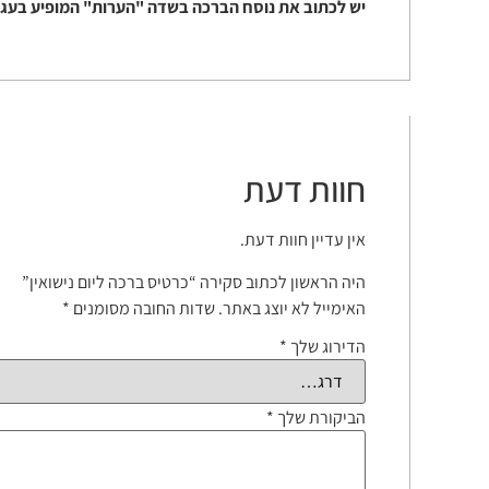
יש לכתוב את נוסח הברכה בשדה "הערות" המופיע בעגל
חוות דעת
אין עדיין חוות דעת.
היה הראשון לכתוב סקירה “כרטיס ברכה ליום נישואין”
האימייל לא יוצג באתר.
שדות החובה מסומנים
*
הדירוג שלך
*
הביקורת שלך
*