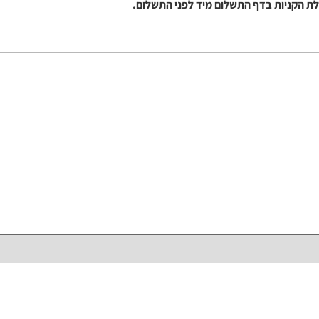
ת הקניות בדף התשלום מיד לפני התשלום.