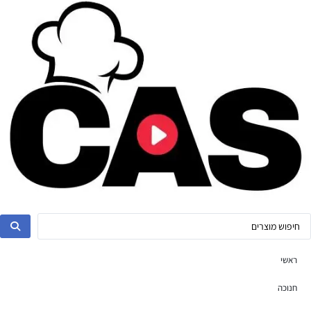
ראשי
חנוכה