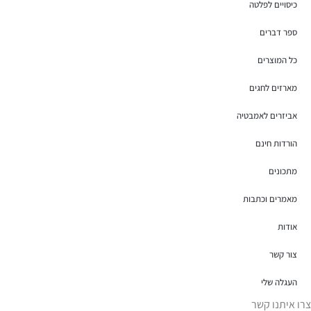
כיסויים לפלטה
ספר דברים
כל המוצרים
מארזים לחגים
אביזרים לאמבטיה
הורדות חינם
מתכונים
מאמרים וכתבות
אודות
צור קשר
העגלה שלי
צרו איתנו קשר