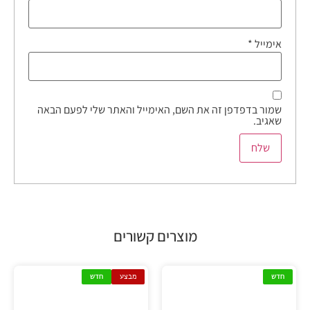
אימייל
*
שמור בדפדפן זה את השם, האימייל והאתר שלי לפעם הבאה
שאגיב.
מוצרים קשורים
חדש
מבצע
חדש