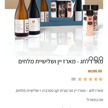
מארז לחג - מארז יין ושלישיית מלחים
₪
180.00
)
0
(
מארז לחג – מארז יין זוגי מבית יקב טפרברג + שלישיית מלחים.
מה במארז?