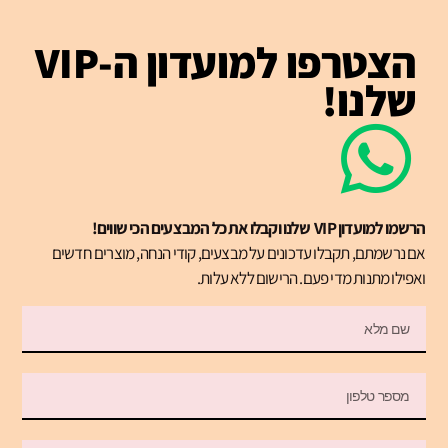
הצטרפו למועדון ה-VIP
שלנו!
הרשמו למועדון VIP שלנו וקבלו את כל המבצעים הכי שווים!
אם נרשמתם, תקבלו עדכונים על מבצעים, קודי הנחה, מוצרים חדשים
ואפילו מתנות מדי פעם. הרישום ללא עלות.