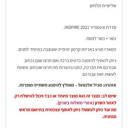
שלישיית מלחים
סדרת אינספייר 2021 INSPIRE.
כשר + כשר לפסח.
המארז מגיע באריזת קרטון יפיפייה שעוצבה במיוחד לחגים.
ניתן להוסיף להזמנה כרטיס ברכה ואם תרצו שגם נכתוב
עבורכם את הברכה, כתבו בהערות מה תרצו שנכתוב ונשמח
לעשות זאת עבורכם.
אזהרה: מכיל אלכוהול – מומלץ להימנע משתייה מופרזת.
שימו לב: מוצר זה הוא מוצר מיוחד או כבד ויכול להישלח רק
לאזור השרון (
אזורי משלוח בשרון
).
מה עוד ניתן לעשות? ניתן לאסוף עצמאית בתיאום מראש
מנתניה.