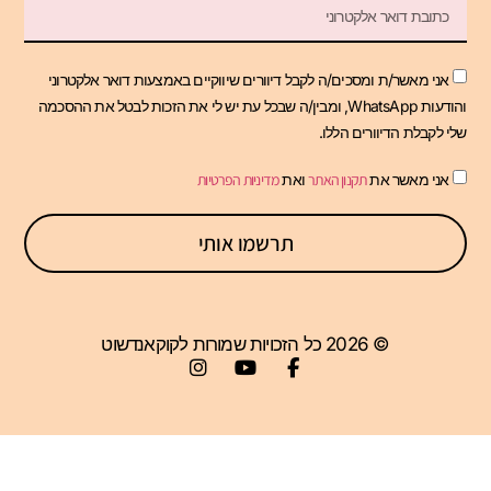
אני מאשר/ת ומסכים/ה לקבל דיוורים שיווקיים באמצעות דואר אלקטרוני
והודעות WhatsApp, ומבין/ה שבכל עת יש לי את הזכות לבטל את ההסכמה
שלי לקבלת הדיוורים הללו.
אני מאשר את
תקנון האתר
ואת
מדיניות הפרטיות
תרשמו אותי
© 2026 כל הזכויות שמורות לקוקאנדשוט