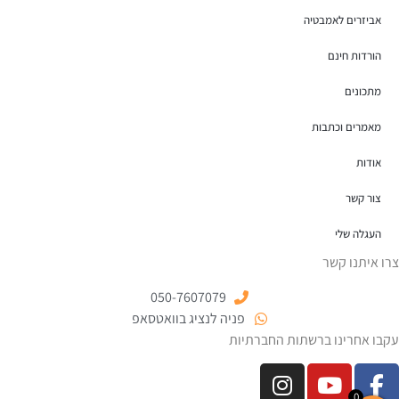
אביזרים לאמבטיה
הורדות חינם
מתכונים
מאמרים וכתבות
אודות
צור קשר
העגלה שלי
צרו איתנו קשר
050-7607079
פניה לנציג בוואטסאפ
עקבו אחרינו ברשתות החברתיות
0