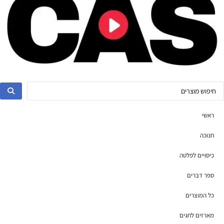
ראשי
חנוכה
כיסויים לפלטה
ספר דברים
כל המוצרים
מארזים לחגים