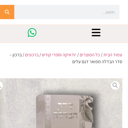
עמוד הבית
/
כל המוצרים
/
יודאיקה וספרי קודש
/
ברכונים
/ ברכון –
סדר הבדלה מפואר דגם עלים