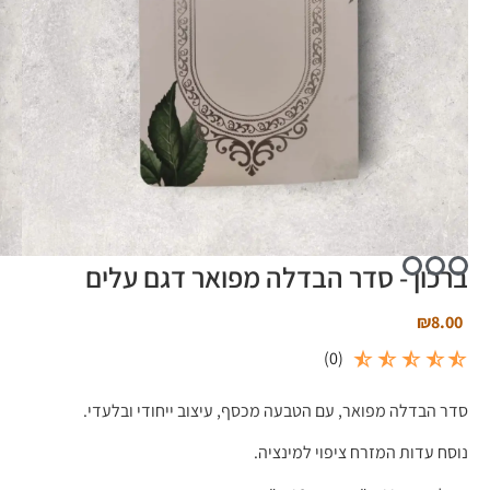
ברכון - סדר הבדלה מפואר דגם עלים
₪
8.00
)
0
(
סדר הבדלה מפואר, עם הטבעה מכסף, עיצוב ייחודי ובלעדי.
נוסח עדות המזרח ציפוי למינציה.