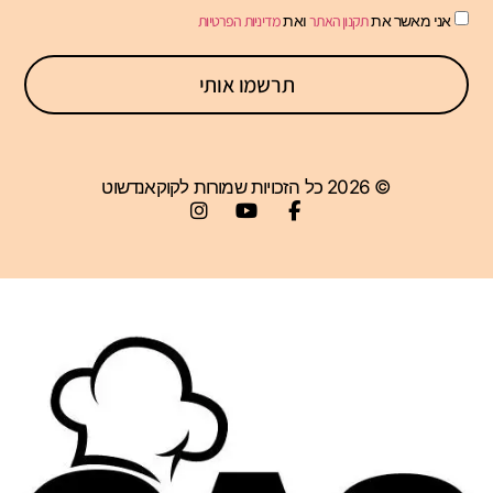
אני מאשר את
תקנון האתר
ואת
מדיניות הפרטיות
תרשמו אותי
© 2026 כל הזכויות שמורות לקוקאנדשוט