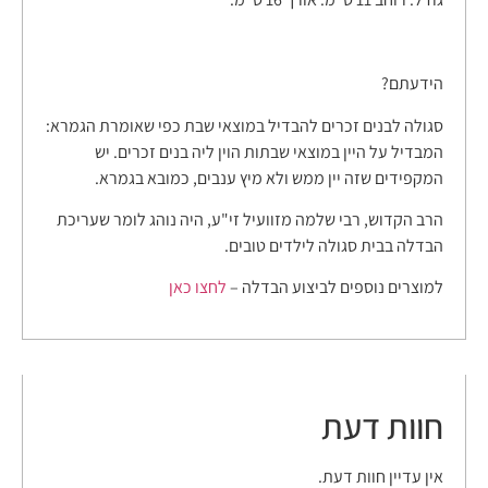
הידעתם?
סגולה לבנים זכרים להבדיל במוצאי שבת כפי שאומרת הגמרא:
המבדיל על היין במוצאי שבתות הוין ליה בנים זכרים. יש
המקפידים שזה יין ממש ולא מיץ ענבים, כמובא בגמרא.
הרב הקדוש, רבי שלמה מזוועיל זי"ע, היה נוהג לומר שעריכת
הבדלה בבית סגולה לילדים טובים.
למוצרים נוספים לביצוע הבדלה –
לחצו כאן
חוות דעת
אין עדיין חוות דעת.