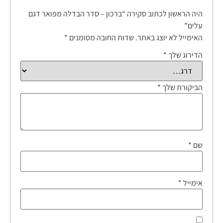
היה הראשון לכתוב סקירה “ברכון – סדר הבדלה מפואר דגם
עלים”
האימייל לא יוצג באתר.
שדות החובה מסומנים
*
הדירוג שלך
*
הביקורת שלך
*
שם
*
אימייל
*