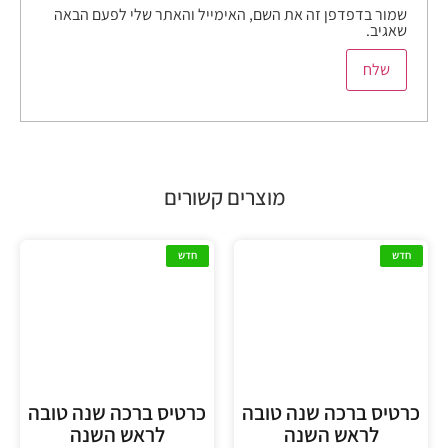
שמור בדפדפן זה את השם, האימייל והאתר שלי לפעם הבאה
שאגיב.
מוצרים קשורים
חדש
חדש
כרטיס ברכה שנה טובה
כרטיס ברכה שנה טובה
לראש השנה
לראש השנה