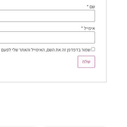
שם
*
אימייל
*
שמור בדפדפן זה את השם, האימייל והאתר שלי לפעם 