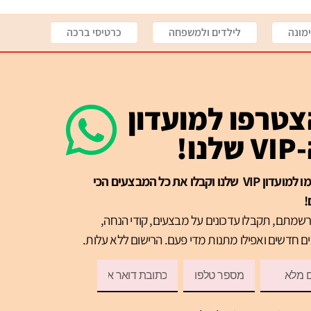
מונה
לילדים ולמשפחה
כרטיסי ברכה
טרפו למועדון
שלנו!
הרשמו למועדון VIP שלנו וקבלו את כל המבצעים הכי
!
שמתם, תקבלו עדכונים על מבצעים, קודי הנחה,
ם חדשים ואפילו מתנות מדי פעם. הרישום ללא עלות.