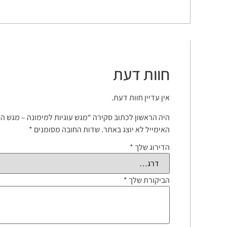
חוות דעת
אין עדיין חוות דעת.
היה הראשון לכתוב סקירה “מגש עוגיות למימונה – מגש ה
האימייל לא יוצג באתר.
שדות החובה מסומנים
*
הדירוג שלך
*
הביקורת שלך
*