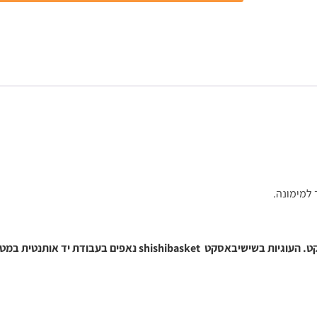
למימונה.
ת יד אותנטית במטבח בייתי עם חומרים כשרים בלבד.