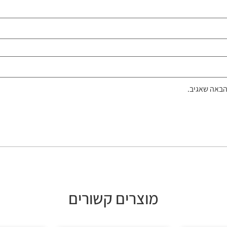
הבאה שאגיב.
מוצרים קשורים