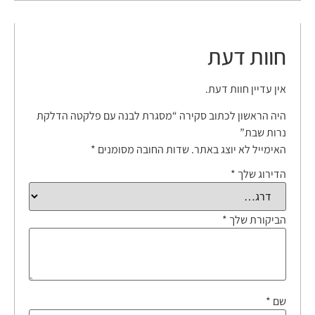
חוות דעת
אין עדיין חוות דעת.
היה הראשון לכתוב סקירה “מסגרת לבנה עם פלקטה הדלקת
נרות שבת”
האימייל לא יוצג באתר.
שדות החובה מסומנים
*
הדירוג שלך
*
הביקורת שלך
*
שם
*