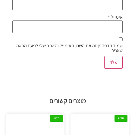
אימייל
*
שמור בדפדפן זה את השם, האימייל והאתר שלי לפעם הבאה
שאגיב.
מוצרים קשורים
חדש
חדש