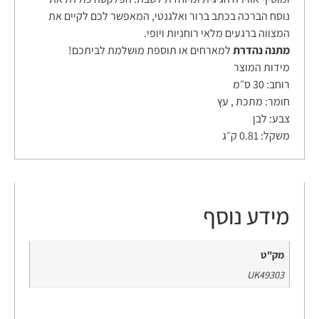
נוסח הברכה בכתב ברור ואלגנטי, המאפשר לכם לקיים את
המצווה ברגעים מלאי רוחניות ויופי.
מתנה נהדרת
למארחים או תוספת מושלמת לביתכם!
מידות המוצר
רוחב:
30 ס״מ
חומר:
מתכת , עץ
צבע:
לבן
משקל:
0.81 ק״ג
מידע נוסף
מק"ט
UK49303