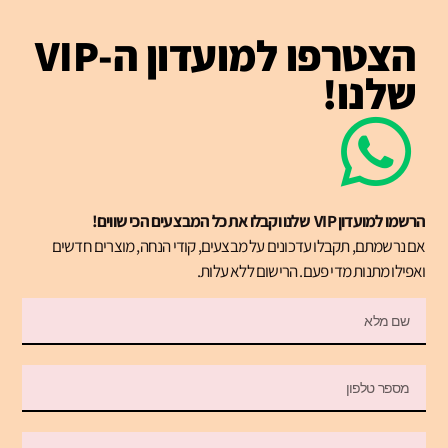
הצטרפו למועדון ה-VIP
שלנו!
הרשמו למועדון VIP שלנו וקבלו את כל המבצעים הכי שווים!
אם נרשמתם, תקבלו עדכונים על מבצעים, קודי הנחה, מוצרים חדשים
ואפילו מתנות מדי פעם. הרישום ללא עלות.