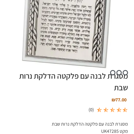
מסגרת לבנה עם פלקטה הדלקת נרות
שבת
₪
77.00
)
0
(
מסגרת לבנה עם פלקטה הדלקת נרות שבת
מקט UK47285