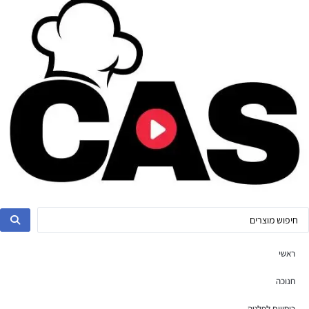
ראשי
חנוכה
כיסויים לפלטה