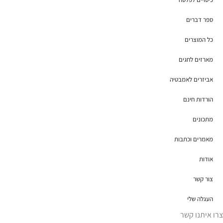
ספר דברים
כל המוצרים
מארזים לחגים
אביזרים לאמבטיה
הורדות חינם
מתכונים
מאמרים וכתבות
אודות
צור קשר
העגלה שלי
צרו איתנו קשר