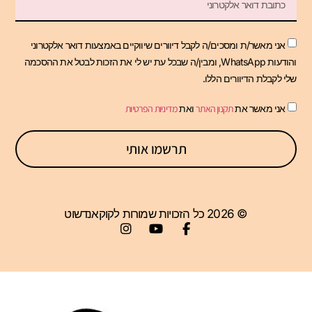
אני מאשר/ת ומסכים/ה לקבל דיוורים שיווקיים באמצעות דואר אלקטרוני
והודעות WhatsApp, ומבין/ה שבכל עת יש לי את הזכות לבטל את ההסכמה
שלי לקבלת הדיוורים הללו.
אני מאשר את
תקנון האתר
ואת
מדיניות הפרטיות
תרשמו אותי
© 2026 כל הזכויות שמורות לקוקאנדשוט