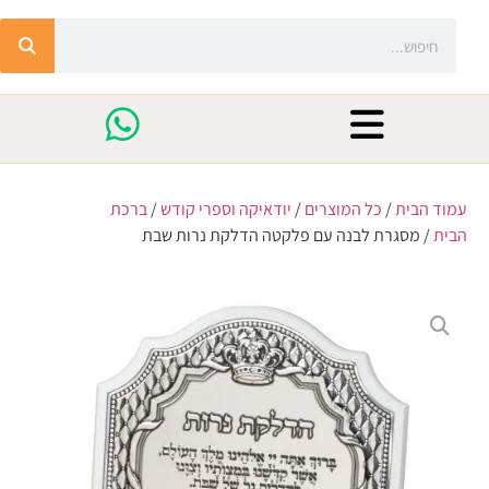
עמוד הבית
/
כל המוצרים
/
יודאיקה וספרי קודש
/
ברכת
הבית
/ מסגרת לבנה עם פלקטה הדלקת נרות שבת