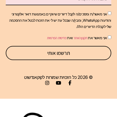
אני מאשר/ת ומסכים/ה לקבל דיוורים שיווקיים באמצעות דואר אלקטרוני
והודעות WhatsApp, ומבין/ה שבכל עת יש לי את הזכות לבטל את ההסכמה
שלי לקבלת הדיוורים הללו.
אני מאשר את
תקנון האתר
ואת
מדיניות הפרטיות
תרשמו אותי
© 2026 כל הזכויות שמורות לקוקאנדשוט