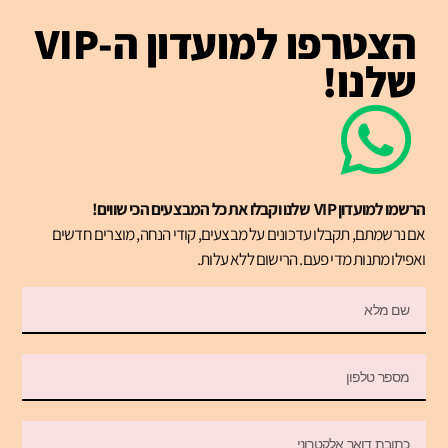
הצטרפו למועדון ה-VIP
שלנו!
הרשמו למועדון VIP שלנו וקבלו את כל המבצעים הכי שווים!
אם נרשמתם, תקבלו עדכונים על מבצעים, קודי הנחה, מוצרים חדשים
ואפילו מתנות מדי פעם. הרישום ללא עלות.