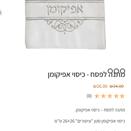
מתנה לפסח - כיסוי אפיקומן
₪
26.00
₪
34.00
)
0
(
מתנה לפסח – כיסוי אפיקומן.
כיסוי אפיקומן סטן "עיטורים" 26×26 ס"מ