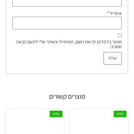
אימייל
*
שמור בדפדפן זה את השם, האימייל והאתר שלי לפעם הבאה
שאגיב.
מוצרים קשורים
חדש
חדש