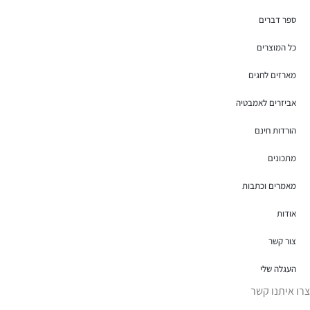
ספר דברים
כל המוצרים
מארזים לחגים
אביזרים לאמבטיה
הורדות חינם
מתכונים
מאמרים וכתבות
אודות
צור קשר
העגלה שלי
צרו איתנו קשר