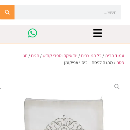
עמוד הבית
/
כל המוצרים
/
יודאיקה וספרי קודש
/
חגים
/
חג
פסח
/ מתנה לפסח – כיסוי אפיקומן