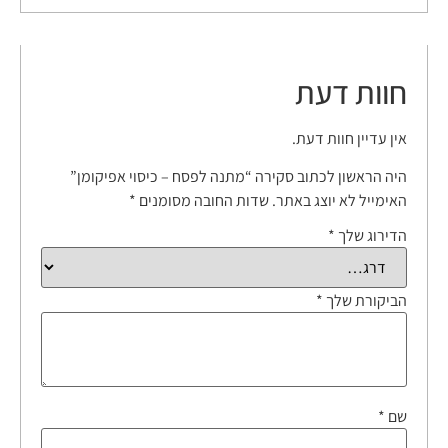
חוות דעת
אין עדיין חוות דעת.
היה הראשון לכתוב סקירה “מתנה לפסח – כיסוי אפיקומן”
האימייל לא יוצג באתר.
שדות החובה מסומנים
*
הדירוג שלך
*
הביקורת שלך
*
שם
*