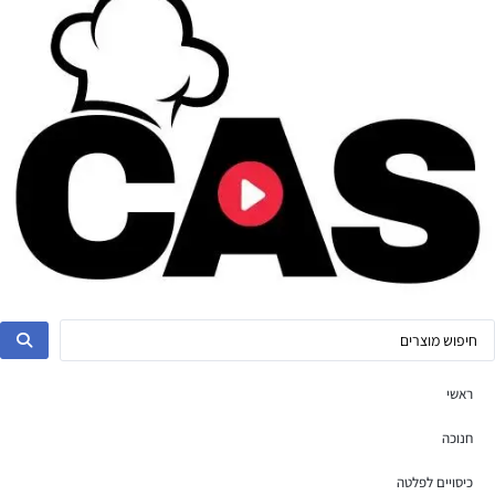
ראשי
חנוכה
כיסויים לפלטה