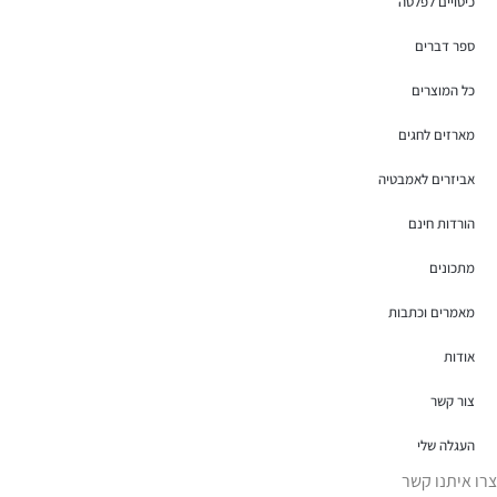
כיסויים לפלטה
ספר דברים
כל המוצרים
מארזים לחגים
אביזרים לאמבטיה
הורדות חינם
מתכונים
מאמרים וכתבות
אודות
צור קשר
העגלה שלי
צרו איתנו קשר