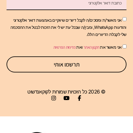
אני מאשר/ת ומסכים/ה לקבל דיוורים שיווקיים באמצעות דואר אלקטרוני
והודעות WhatsApp, ומבין/ה שבכל עת יש לי את הזכות לבטל את ההסכמה
שלי לקבלת הדיוורים הללו.
אני מאשר את
תקנון האתר
ואת
מדיניות הפרטיות
תרשמו אותי
© 2026 כל הזכויות שמורות לקוקאנדשוט