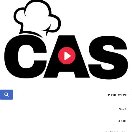
ראשי
חנוכה