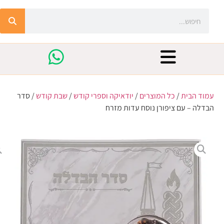
עמוד הבית
/
כל המוצרים
/
יודאיקה וספרי קודש
/
שבת קודש
/ סדר
הבדלה – עם ציפורן נוסח עדות מזרח