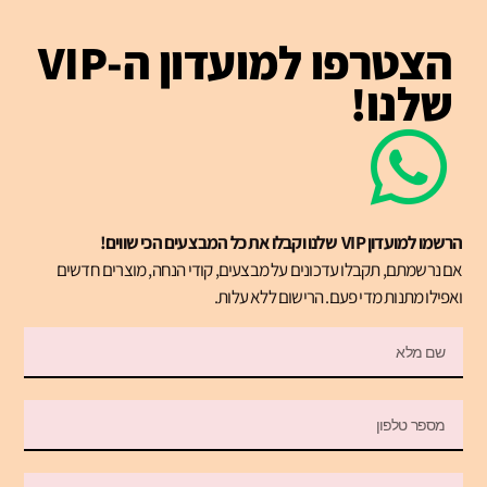
הצטרפו למועדון ה-VIP
שלנו!
הרשמו למועדון VIP שלנו וקבלו את כל המבצעים הכי שווים!
אם נרשמתם, תקבלו עדכונים על מבצעים, קודי הנחה, מוצרים חדשים
ואפילו מתנות מדי פעם. הרישום ללא עלות.