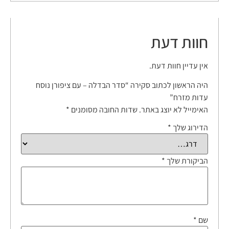
חוות דעת
אין עדיין חוות דעת.
היה הראשון לכתוב סקירה “סדר הבדלה – עם ציפורן נוסח
עדות מזרח”
האימייל לא יוצג באתר.
שדות החובה מסומנים
*
הדירוג שלך
*
הביקורת שלך
*
שם
*