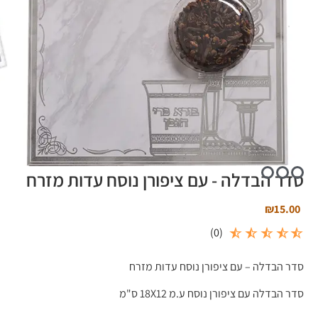
סדר הבדלה - עם ציפורן נוסח עדות מזרח
₪
15.00
)
0
(
סדר הבדלה – עם ציפורן נוסח עדות מזרח
סדר הבדלה עם ציפורן נוסח ע.מ 18X12 ס"מ