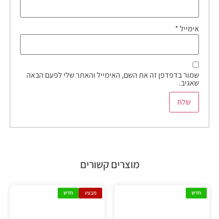
אימייל
*
שמור בדפדפן זה את השם, האימייל והאתר שלי לפעם הבאה
שאגיב.
מוצרים קשורים
חדש
מבצע
חדש