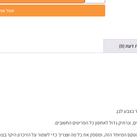
שאל אותנ
 דעת (0)
בצבע לבן.
, ונרתיק גדול לאחסון כל הפריטים החשובים.
הטקס המיוחד הזה, ומספק את כל מה שצריך כדי לשמור על הזיכרון היקר בצ