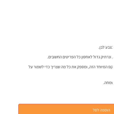
צבע לבן.
ונרתיק גדול לאחסון כל הפריטים החשובים.
טקס המיוחד הזה, ומספק את כל מה שצריך כדי לשמור על
שמחה.
הוספה לסל