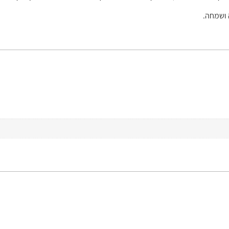
 ושמחה.