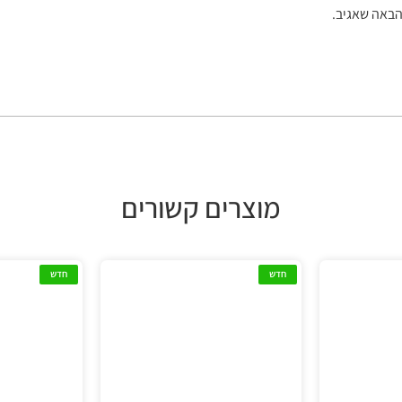
הבאה שאגיב.
מוצרים קשורים
חדש
חדש