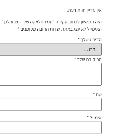
אין עדיין חוות דעת.
היה הראשון לכתוב סקירה “סט החלאקה שלי – צבע לבן”
האימייל לא יוצג באתר.
שדות החובה מסומנים
*
הדירוג שלך
*
הביקורת שלך
*
שם
*
אימייל
*