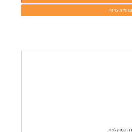
ו על מוצר זה
ורה המושלמת.