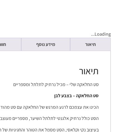
Loading...
תיאור
מידע נוסף
חוות
תיאור
סט החלאקה שלי – מכיל נרתיק לתלתל ומספריים
סט החלאקה – בצבע לבן
הכינו את עצמכם לרגע המרגש של החלאקה עם סט מהודר 
הסט כולל נרתיק אלגנטי לתלתל השיער, מספריים מעוצבים
בעיצוב נקי וקלאסי, הסט מסמל את הטוהר והחגיגיות של 