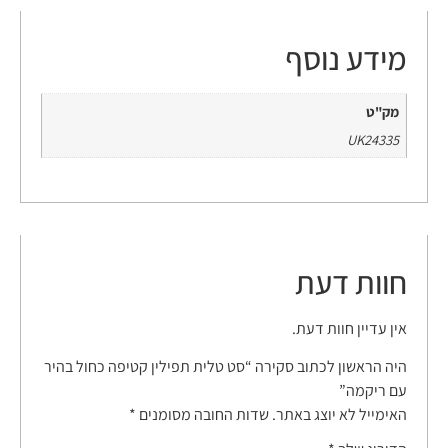
מידע נוסף
מק"ט
UK24335
חוות דעת
אין עדיין חוות דעת.
היה הראשון לכתוב סקירה “סט טלית תפילין קטיפה כחול בהיר
עם ריקמה”
האימייל לא יוצג באתר.
שדות החובה מסומנים
*