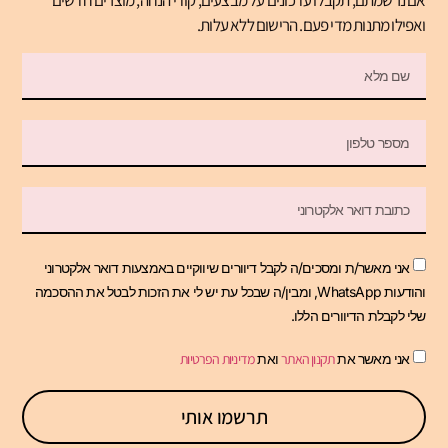
אם נרשמתם, תקבלו עדכונים על מבצעים, קודי הנחה, מוצרים חדשים
ואפילו מתנות מדי פעם. הרישום ללא עלות.
אני מאשר/ת ומסכים/ה לקבל דיוורים שיווקיים באמצעות דואר אלקטרוני
והודעות WhatsApp, ומבין/ה שבכל עת יש לי את הזכות לבטל את ההסכמה
שלי לקבלת הדיוורים הללו.
אני מאשר את
תקנון האתר
ואת
מדיניות הפרטיות
תרשמו אותי