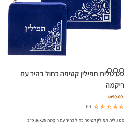
סט טלית תפילין קטיפה כחול בהיר עם
ריקמה
₪
90.00
)
0
(
סט טלית תפילין קטיפה כחול בהיר עם ריקמה 36X29 ס"מ