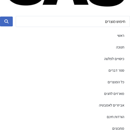
ראשי
חנוכה
כיסויים לפלטה
ספר דברים
כל המוצרים
מארזים לחגים
אביזרים לאמבטיה
הורדות חינם
מתכונים