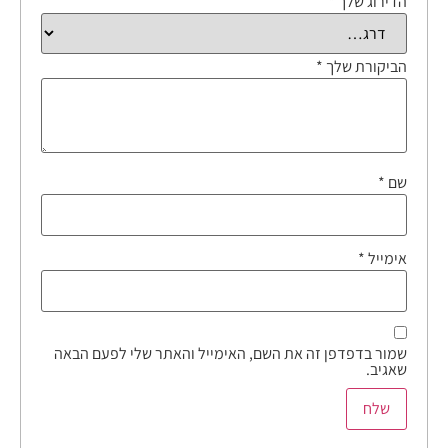
הדירוג שלך
*
הביקורת שלך
*
שם
*
אימייל
*
שמור בדפדפן זה את השם, האימייל והאתר שלי לפעם הבאה
שאגיב.