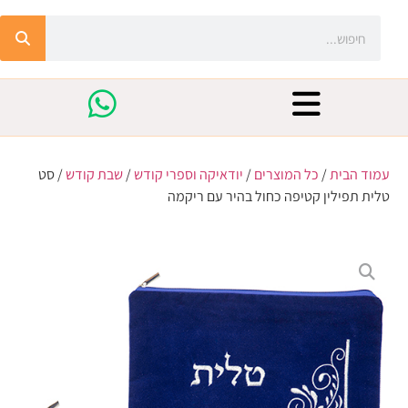
עמוד הבית
/
כל המוצרים
/
יודאיקה וספרי קודש
/
שבת קודש
/ סט
טלית תפילין קטיפה כחול בהיר עם ריקמה