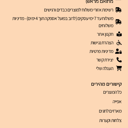
מתואם מראש)
רשימת אזורי משלוח למוצרים כבדים ורגישים
משלוח עד 7 ימי עסקים (לרוב בפועל אספקה תוך 4 ימים) - מדיניות
משלוחים
תקנון אתר
הצהרת נגישות
מדיניות פרטיות
יצירת קשר
העגלה שלי
קישורים מהירים
כל המוצרים
אפייה
מארזים לחגים
צלחות וקערות