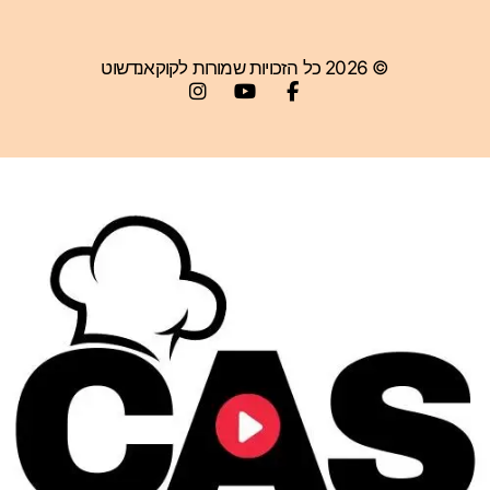
© 2026 כל הזכויות שמורות לקוקאנדשוט