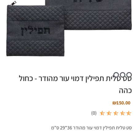
סט טלית תפילין דמוי עור מהודר - כחול
כהה
₪
150.00
)
0
(
סט טלית תפילין דמוי עור מהודר 36*29 ס"מ