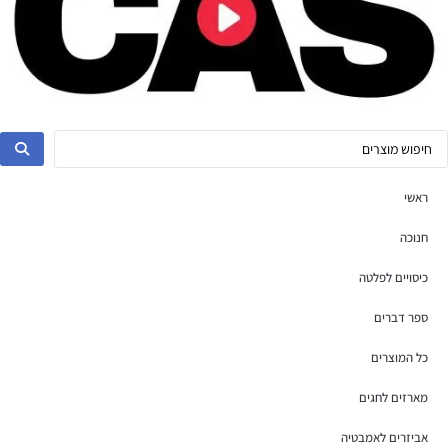
ראשי
חנוכה
כיסויים לפלטה
ספר דברים
כל המוצרים
מארזים לחגים
אביזרים לאמבטיה