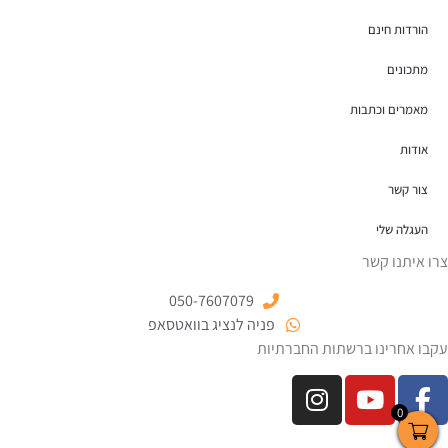
הורדות חינם
מתכונים
מאמרים וכתבות
אודות
צור קשר
העגלה שלי
צרו איתנו קשר
050-7607079
פניה לנציג בוואטסאפ
עקבו אחרינו ברשתות החברתיות
0