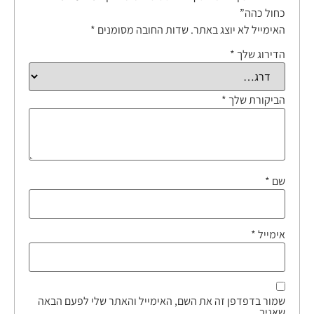
כחול כהה”
האימייל לא יוצג באתר.
שדות החובה מסומנים
*
הדירוג שלך
*
הביקורת שלך
*
שם
*
אימייל
*
שמור בדפדפן זה את השם, האימייל והאתר שלי לפעם הבאה
שאגיב.