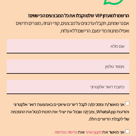
הרשמו למועדון VIP שלנו וקבלו את כל המבצעים הכי שווים!
אם נרשמתם, תקבלו עדכונים על מבצעים, קודי הנחה, מוצרים חדשים
ואפילו מתנות מדי פעם. הרישום ללא עלות.
אני מאשר/ת ומסכים/ה לקבל דיוורים שיווקיים באמצעות דואר אלקטרוני
והודעות WhatsApp, ומבין/ה שבכל עת יש לי את הזכות לבטל את ההסכמה
שלי לקבלת הדיוורים הללו.
אני מאשר את
תקנון האתר
ואת
מדיניות הפרטיות