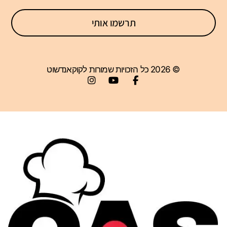
תרשמו אותי
© 2026 כל הזכויות שמורות לקוקאנדשוט