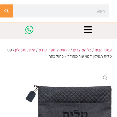
עמוד הבית
/
כל המוצרים
/
יודאיקה וספרי קודש
/
טלית ותפילין
/ סט
טלית תפילין דמוי עור מהודר – כחול כהה