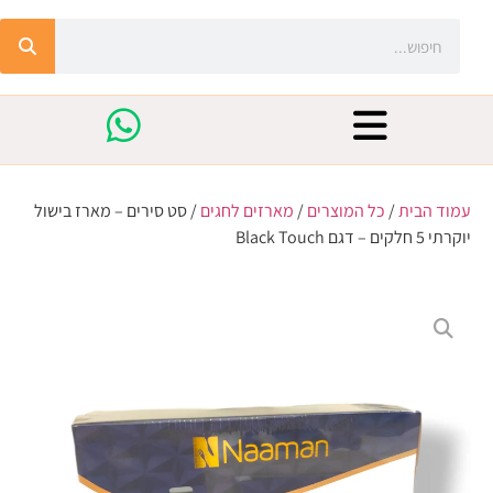
עמוד הבית
/
כל המוצרים
/
מארזים לחגים
/ סט סירים – מארז בישול
יוקרתי 5 חלקים – דגם Black Touch