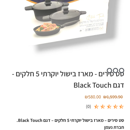
סט סירים - מארז בישול יוקרתי 5 חלקים -
דגם Black Touch
₪
580.00
₪
1,599.90
)
0
(
סט סירים – מארז בישול יוקרתי 5 חלקים – דגם Black Touch.
חברת נעמן