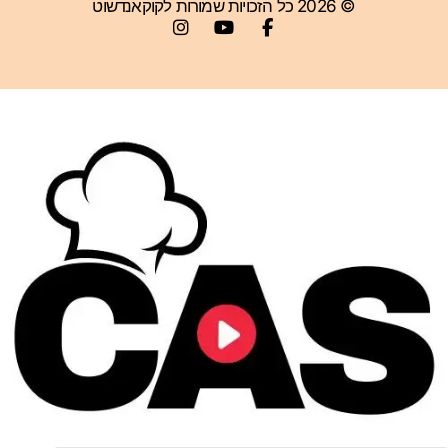
© 2026 כל הזכויות שמורות לקוקאנדשוט