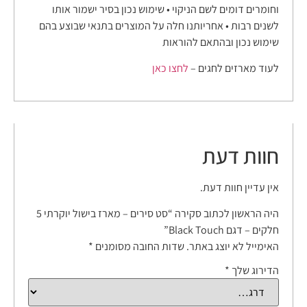
וחומרים דומים לשם הניקוי • שימוש נכון בסיר ישמור אותו
לשנים רבות • אחריותנו חלה על המוצרים בתנאי שבוצע בהם
שימוש נכון ובהתאם להוראות
לעוד מארזים לחגים –
לחצו כאן
חוות דעת
אין עדיין חוות דעת.
היה הראשון לכתוב סקירה “סט סירים – מארז בישול יוקרתי 5
חלקים – דגם Black Touch”
האימייל לא יוצג באתר.
שדות החובה מסומנים
*
הדירוג שלך
*