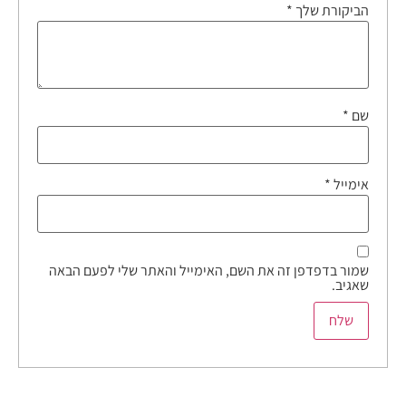
הביקורת שלך
*
שם
*
אימייל
*
שמור בדפדפן זה את השם, האימייל והאתר שלי לפעם הבאה
שאגיב.