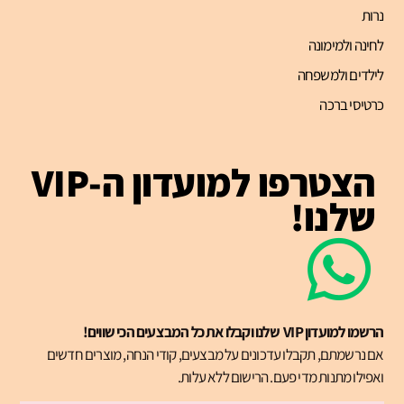
נרות
לחינה ולמימונה
לילדים ולמשפחה
כרטיסי ברכה
הצטרפו למועדון ה-VIP
שלנו!
הרשמו למועדון VIP שלנו וקבלו את כל המבצעים הכי שווים!
אם נרשמתם, תקבלו עדכונים על מבצעים, קודי הנחה, מוצרים חדשים
ואפילו מתנות מדי פעם. הרישום ללא עלות.