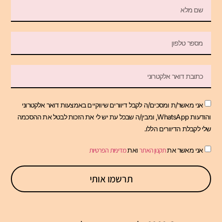
אני מאשר/ת ומסכים/ה לקבל דיוורים שיווקיים באמצעות דואר אלקטרוני
והודעות WhatsApp, ומבין/ה שבכל עת יש לי את הזכות לבטל את ההסכמה
שלי לקבלת הדיוורים הללו.
אני מאשר את
תקנון האתר
ואת
מדיניות הפרטיות
תרשמו אותי