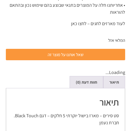
• אחריותנו חלה על המוצרים בתנאי שבוצע בהם שימוש נכון ובהתאם
להוראות
לעוד מארזים לחגים – לחצו כאן
המלאי אזל
שאל אותנו על מוצר זה
Loading...
תיאור
חוות דעת (0)
תיאור
סט סירים – מארז בישול יוקרתי 5 חלקים – דגם Black Touch.
חברת נעמן