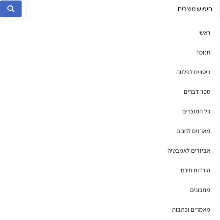
ראשי
חנוכה
כיסויים לפלטה
ספר דברים
כל המוצרים
מארזים לחגים
אביזרים לאמבטיה
הורדות חינם
מתכונים
מאמרים וכתבות