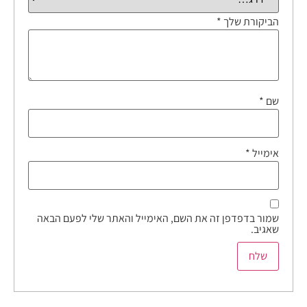
הביקורת שלך
*
שם
*
אימייל
*
שמור בדפדפן זה את השם, האימייל והאתר שלי לפעם הבאה
שאגיב.