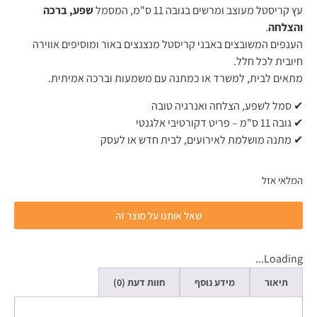
עץ קריסטל מעוצב ומרשים בגובה 11 ס"מ, המסמל
שפע, ברכה
והצלחה
.
הענפים המשובצים באבני קריסטל מנצנצים באור ומוסיפים אווירה
חיובית לכל חלל.
מתאים לבית, למשרד או כמתנה עם משמעות וברכה אמיתית.
✔ סמל לשפע, הצלחה ואנרגיה טובה
✔ גובה 11 ס"מ – פריט דקורטיבי אלגנטי
✔ מתנה מושלמת לאירועים, לבית חדש או לעסק
המלאי אזל
שאל אותנו על מוצר זה
Loading...
תיאור
מידע נוסף
חוות דעת (0)