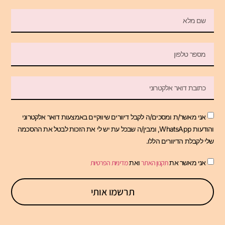
אני מאשר/ת ומסכים/ה לקבל דיוורים שיווקיים באמצעות דואר אלקטרוני
והודעות WhatsApp, ומבין/ה שבכל עת יש לי את הזכות לבטל את ההסכמה
שלי לקבלת הדיוורים הללו.
אני מאשר את
תקנון האתר
ואת
מדיניות הפרטיות
תרשמו אותי