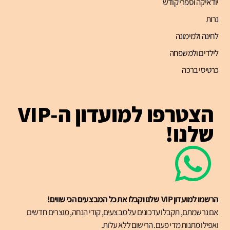
יודאיקה וספרי קודש
נרות
לחינה ולמימונה
לילדים ולמשפחה
כרטיסי ברכה
הצטרפו למועדון ה-VIP
שלנו!
הרשמו למועדון VIP שלנו וקבלו את כל המבצעים הכי שווים!
אם נרשמתם, תקבלו עדכונים על מבצעים, קודי הנחה, מוצרים חדשים
ואפילו מתנות מדי פעם. הרישום ללא עלות.