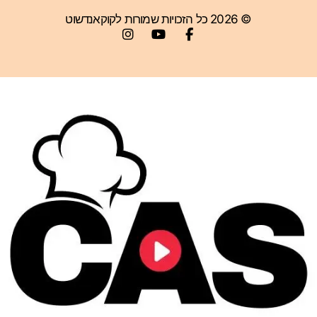
© 2026 כל הזכויות שמורות לקוקאנדשוט