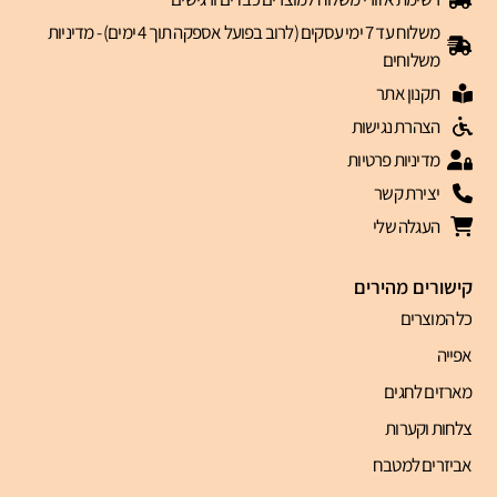
משלוח עד 7 ימי עסקים (לרוב בפועל אספקה תוך 4 ימים) - מדיניות
משלוחים
תקנון אתר
הצהרת נגישות
מדיניות פרטיות
יצירת קשר
העגלה שלי
קישורים מהירים
כל המוצרים
אפייה
מארזים לחגים
צלחות וקערות
אביזרים למטבח