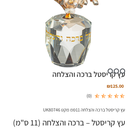
עץ קריסטל ברכה והצלחה
₪
125.00
)
0
(
עץ קריסטל ברכה והצלחה 11סמ מקט UK80746
עץ קריסטל – ברכה והצלחה (11 ס"מ)