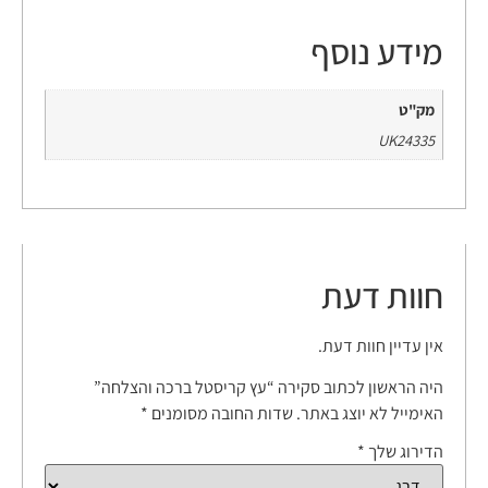
מידע נוסף
מק"ט
UK24335
חוות דעת
אין עדיין חוות דעת.
היה הראשון לכתוב סקירה “עץ קריסטל ברכה והצלחה”
האימייל לא יוצג באתר.
שדות החובה מסומנים
*
הדירוג שלך
*