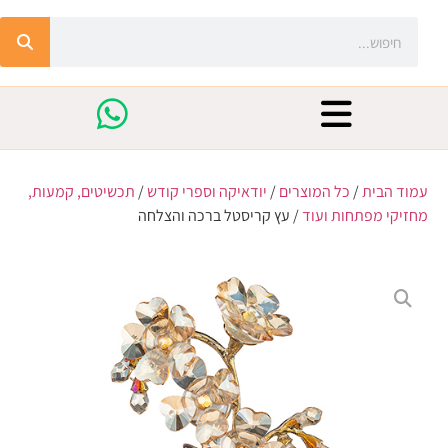
עמוד הבית
/
כל המוצרים
/
יודאיקה וספרי קודש
/
תכשיטים, קמעות,
מחזיקי מפתחות ועוד
/ עץ קריסטל ברכה והצלחה