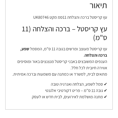
תיאור
עץ קריסטל ברכה והצלחה 11סמ מקט UK80746
עץ קריסטל – ברכה והצלחה (11
ס"מ)
עץ קריסטל מעוצב ומרשים בגובה 11 ס"מ, המסמל
שפע,
ברכה והצלחה
.
הענפים המשובצים באבני קריסטל מנצנצים באור ומוסיפים
אווירה חיובית לכל חלל.
מתאים לבית, למשרד או כמתנה עם משמעות וברכה אמיתית.
✔ סמל לשפע, הצלחה ואנרגיה טובה
✔ גובה 11 ס"מ – פריט דקורטיבי אלגנטי
✔ מתנה מושלמת לאירועים, לבית חדש או לעסק