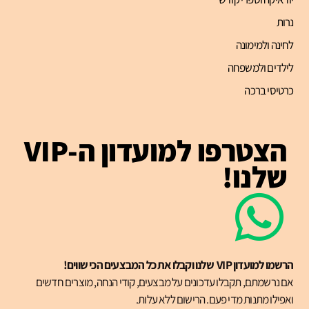
נרות
לחינה ולמימונה
לילדים ולמשפחה
כרטיסי ברכה
הצטרפו למועדון ה-VIP
שלנו!
הרשמו למועדון VIP שלנו וקבלו את כל המבצעים הכי שווים!
אם נרשמתם, תקבלו עדכונים על מבצעים, קודי הנחה, מוצרים חדשים
ואפילו מתנות מדי פעם. הרישום ללא עלות.