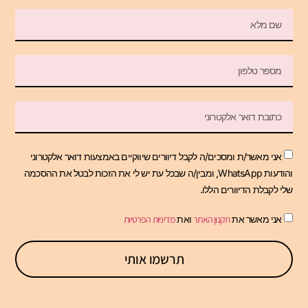
אני מאשר/ת ומסכים/ה לקבל דיוורים שיווקיים באמצעות דואר אלקטרוני
והודעות WhatsApp, ומבין/ה שבכל עת יש לי את הזכות לבטל את ההסכמה
שלי לקבלת הדיוורים הללו.
אני מאשר את
תקנון האתר
ואת
מדיניות הפרטיות
תרשמו אותי