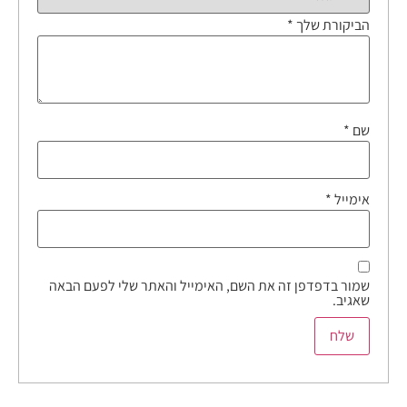
הביקורת שלך
*
שם
*
אימייל
*
שמור בדפדפן זה את השם, האימייל והאתר שלי לפעם הבאה
שאגיב.