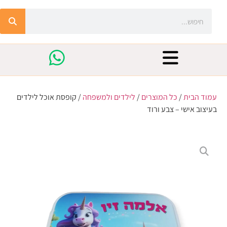
עמוד הבית
/
כל המוצרים
/
לילדים ולמשפחה
/ קופסת אוכל לילדים
בעיצוב אישי – צבע ורוד