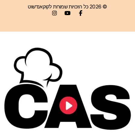
© 2026 כל הזכויות שמורות לקוקאנדשוט