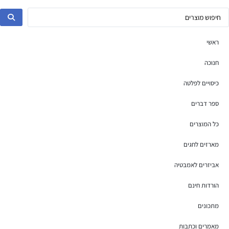
ראשי
חנוכה
כיסויים לפלטה
ספר דברים
כל המוצרים
מארזים לחגים
אביזרים לאמבטיה
הורדות חינם
מתכונים
מאמרים וכתבות