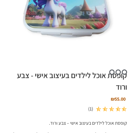
קופסת אוכל לילדים בעיצוב אישי - צבע
ורוד
₪
55.00
)
1
(
קופסת אוכל לילדים בעיצוב אישי – צבע ורוד.