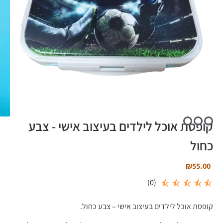
קופסת אוכל לילדים בעיצוב אישי - צבע
כחול
₪
55.00
)
0
(
קופסת אוכל לילדים בעיצוב אישי – צבע כחול.