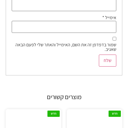
אימייל
*
שמור בדפדפן זה את השם, האימייל והאתר שלי לפעם הבאה
שאגיב.
מוצרים קשורים
חדש
חדש