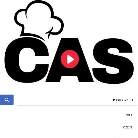
ראשי
חנוכה