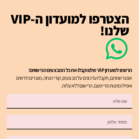
הצטרפו למועדון ה-VIP
שלנו!
הרשמו למועדון VIP שלנו וקבלו את כל המבצעים הכי שווים!
אם נרשמתם, תקבלו עדכונים על מבצעים, קודי הנחה, מוצרים חדשים
ואפילו מתנות מדי פעם. הרישום ללא עלות.