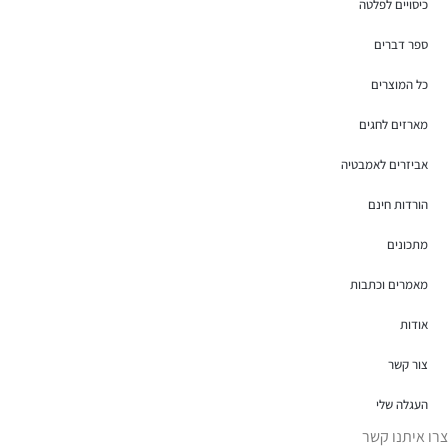
כיסויים לפלטה
ספר דברים
כל המוצרים
מארזים לחגים
אביזרים לאמבטיה
הורדות חינם
מתכונים
מאמרים וכתבות
אודות
צור קשר
העגלה שלי
צרו איתנו קשר