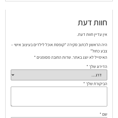
חוות דעת
אין עדיין חוות דעת.
היה הראשון לכתוב סקירה “קופסת אוכל לילדים בעיצוב אישי –
צבע כחול”
האימייל לא יוצג באתר.
שדות החובה מסומנים
*
הדירוג שלך
*
הביקורת שלך
*
שם
*