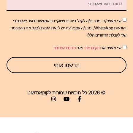
אני מאשר/ת ומסכים/ה לקבל דיוורים שיווקיים באמצעות דואר אלקטרוני
והודעות WhatsApp, ומבין/ה שבכל עת יש לי את הזכות לבטל את ההסכמה
שלי לקבלת הדיוורים הללו.
אני מאשר את
תקנון האתר
ואת
מדיניות הפרטיות
תרשמו אותי
© 2026 כל הזכויות שמורות לקוקאנדשוט