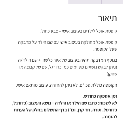
תיאור
קופסת אוכל לילדים בעיצוב אישי – צבע כחול.
קופסת אוכל מחולקת בעיצוב אישי עם שם הילד על מדבקה
שעל הקופסה.
בנוסף המדבקה תהיה בעיצוב של איור כלשהו + שם הילד/ה
(ניתן לבקש נושאים מסוימים כמו כדורגל, שם של קבוצה או
שחקן).
הקופסה כוללת סכו"ם. לא ניתן להחזרה. עיצוב מותאם אישי.
זמן אספקה כחודש.
לא לשכוח: כתבו שם הילד או הילדה + נושא העיצוב (כדורגל,
כדורסל, תורה, חד קרן, וכו') בדף התשלום בחלק של הערות
להזמנה.