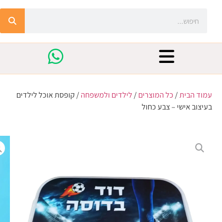
עמוד הבית
/
כל המוצרים
/
לילדים ולמשפחה
/ קופסת אוכל לילדים
בעיצוב אישי – צבע כחול