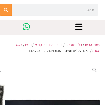
עמוד הבית
/
כל המוצרים
/
יודאיקה וספרי קודש
/
חגים
/
ראש
השנה
/ ראנר לכלים חמים – שבת ויום טוב – צבע כהה