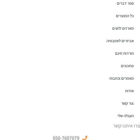
ספר דברים
כל המוצרים
מארזים לחגים
אביזרים לאמבטיה
הורדות חינם
מתכונים
מאמרים וכתבות
אודות
צור קשר
העגלה שלי
צרו איתנו קשר
050-7607079