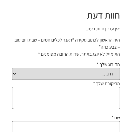
חוות דעת
אין עדיין חוות דעת.
היה הראשון לכתוב סקירה “ראנר לכלים חמים – שבת ויום טוב
– צבע כהה”
האימייל לא יוצג באתר.
שדות החובה מסומנים
*
הדירוג שלך
*
הביקורת שלך
*
שם
*