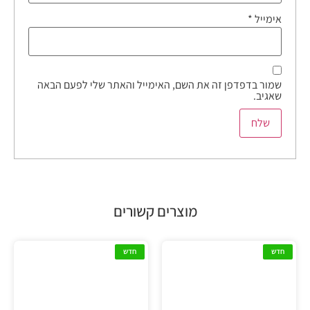
אימייל
*
שמור בדפדפן זה את השם, האימייל והאתר שלי לפעם הבאה
שאגיב.
מוצרים קשורים
חדש
חדש