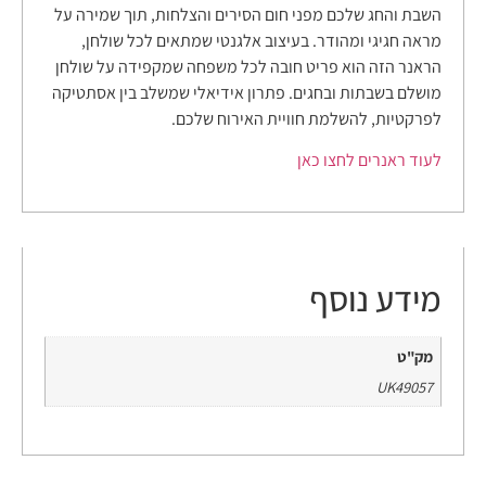
השבת והחג שלכם מפני חום הסירים והצלחות, תוך שמירה על
מראה חגיגי ומהודר. בעיצוב אלגנטי שמתאים לכל שולחן,
הראנר הזה הוא פריט חובה לכל משפחה שמקפידה על שולחן
מושלם בשבתות ובחגים. פתרון אידיאלי שמשלב בין אסתטיקה
לפרקטיות, להשלמת חוויית האירוח שלכם.
לעוד ראנרים לחצו כאן
מידע נוסף
מק"ט
UK49057