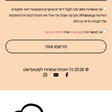
אני מאשר/ת ומסכים/ה לקבל דיוורים שיווקיים באמצעות דואר אלקטרוני
והודעות WhatsApp, ומבין/ה שבכל עת יש לי את הזכות לבטל את ההסכמה
שלי לקבלת הדיוורים הללו.
אני מאשר את
תקנון האתר
ואת
מדיניות הפרטיות
תרשמו אותי
© 2026 כל הזכויות שמורות לקוקאנדשוט