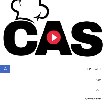
ראשי
חנוכה
כיסויים לפלטה