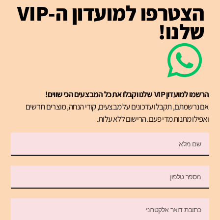
הצטרפו למועדון ה-VIP
שלנו!
הרשמו למועדון VIP שלנו וקבלו את כל המבצעים הכי שווים!
אם נרשמתם, תקבלו עדכונים על מבצעים, קודי הנחה, מוצרים חדשים
ואפילו מתנות מדי פעם. הרישום ללא עלות.