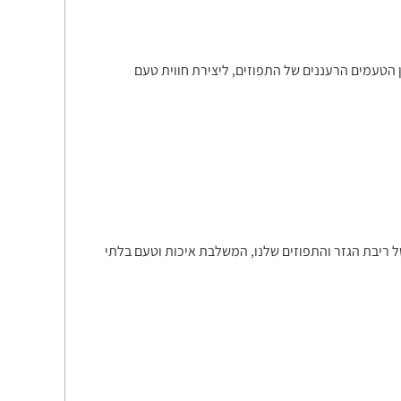
 הטעמים הרעננים של התפוזים, ליצירת חווית טעם
 ריבת הגזר והתפוזים שלנו, המשלבת איכות וטעם בלתי