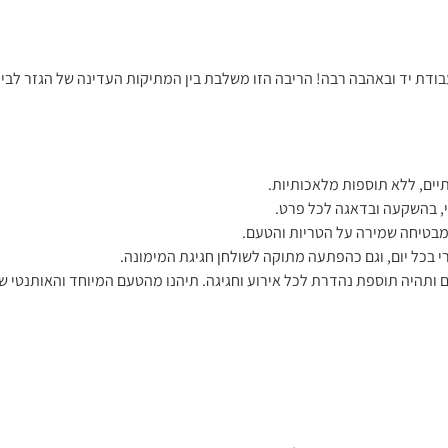
בודת יד ובאהבה רבה! הריבה הזו משלבת בין המתיקות העדינה של הגזר לבין
ותיים, ללא תוספות מלאכותיות.
י, בהשקעה ובדאגה לכל פרט.
המבטיחה שמירה על הטריות והטעם.
 בכל יום, וגם כהפתעה מתוקה לשולחן חגיגת המימונה.
ותהיה תוספת נהדרת לכל אירוע וחגיגה. תיהנו מהטעם המיוחד והאותנטי של