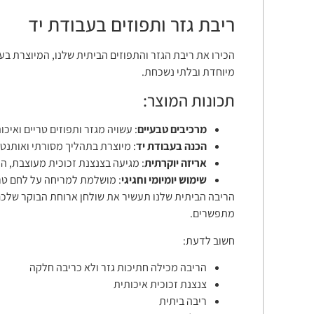
ריבת גזר ותפוזים בעבודת יד
הכירו את ריבת הגזר והתפוזים הביתית שלנו, המיוצרת בע
מיוחדת ובלתי נשכחת.
תכונות המוצר:
מרכיבים טבעיים
: עשויה מגזר ותפוזים טריים ואיכ
הכנה בעבודת יד
: מיוצרת בתהליך מסורתי ואותנט
אריזה יוקרתית
: מגיעה בצנצנת זכוכית מעוצבת, 
שימוש יומיומי וחגיגי
: מושלמת למריחה על לחם טרי
הריבה הביתית שלנו תעשיר את שולחן ארוחת הבוקר שלכם 
מתפשרים.
חשוב לדעת:
הריבה מכילה חתיכות גזר ולא כריבה חלקה
צנצנת זכוכית איכותית
ריבה ביתית