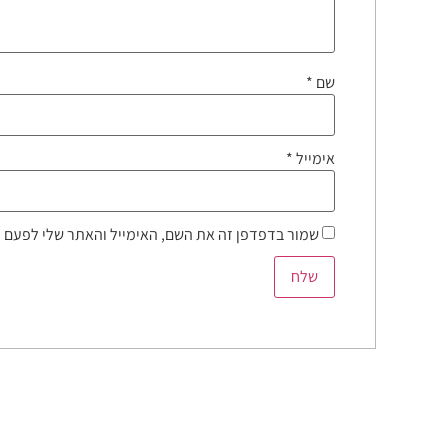
שם
*
אימייל
*
שמור בדפדפן זה את השם, האימייל והאתר שלי לפעם 