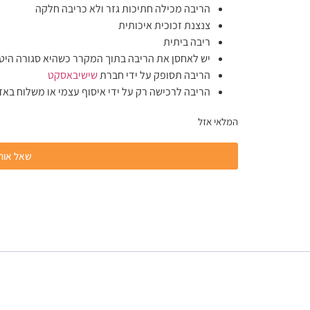
הריבה מכילה חתיכות גזר ולא כריבה חלקה
צנצנת זכוכית איכותית
ריבה ביתית
יש לאחסן את הריבה בתוך המקרר כשהיא סגורה היטב
הריבה תסופק על ידי חברת
שישיבאסקט
הריבה לרכישה רק על ידי איסוף עצמי או משלוח באזו
המלאי אזל
שאל אותנ