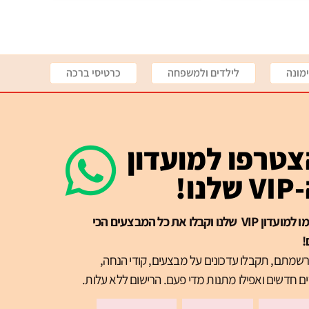
מונה
לילדים ולמשפחה
כרטיסי ברכה
טרפו למועדון
שלנו!
הרשמו למועדון VIP שלנו וקבלו את כל המבצעים הכי
!
שמתם, תקבלו עדכונים על מבצעים, קודי הנחה,
ם חדשים ואפילו מתנות מדי פעם. הרישום ללא עלות.