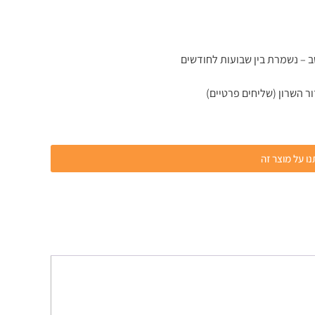
 – נשמרת בין שבועות לחודשים
ר השרון (שליחים פרטיים)
ו על מוצר זה