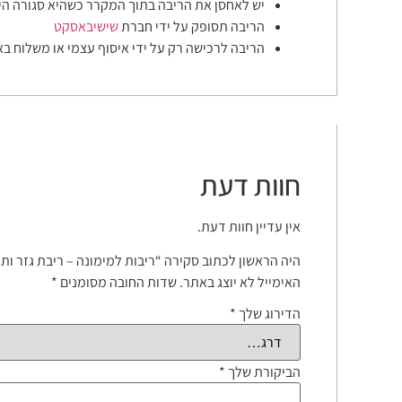
יש לאחסן את הריבה בתוך המקרר כשהיא סגורה הי
הריבה תסופק על ידי חברת
שישיבאסקט
הריבה לרכישה רק על ידי איסוף עצמי או משלוח בא
חוות דעת
אין עדיין חוות דעת.
היה הראשון לכתוב סקירה “ריבות למימונה – ריבת גזר ותפ
האימייל לא יוצג באתר.
שדות החובה מסומנים
*
הדירוג שלך
*
הביקורת שלך
*