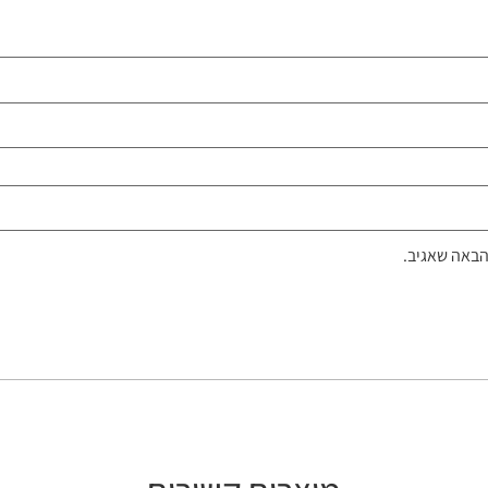
הבאה שאגיב.