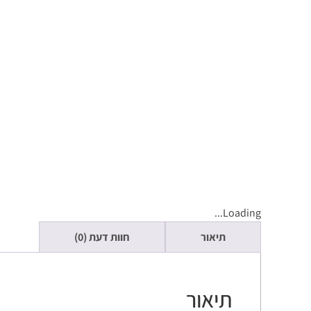
Loading...
תיאור
חוות דעת (0)
תיאור