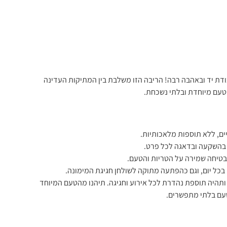
ודת יד ובאהבה רבה! הריבה הזו משלבת בין המתיקות העדינה
 טעם מיוחדת ובלתי נשכחת.
יים, ללא תוספות מלאכותיות.
, בהשקעה ובדאגה לכל פרט.
בטיחה שמירה על הטריות והטעם.
בכל יום, וגם כהפתעה מתוקה לשולחן חגיגת המימונה.
תהיה תוספת נהדרת לכל אירוע וחגיגה. תיהנו מהטעם המיוחד
טעם בלתי מתפשרים.