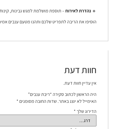
🔹
נהדרת לאירוח
– תוספת מושלמת למגש גבינות, קינוחי
הוסיפו את הריבה לתפריט שלכם ותהנו מטעם ענבים אמית
חוות דעת
אין עדיין חוות דעת.
היה הראשון לכתוב סקירה “ריבת ענבים”
האימייל לא יוצג באתר.
שדות החובה מסומנים
*
הדירוג שלך
*