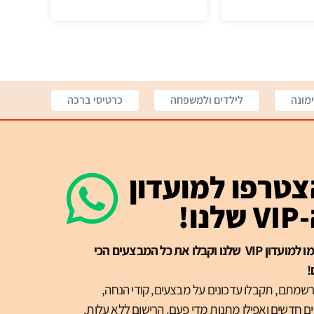
מונה
לילדים ולמשפחה
כרטיסי ברכה
טרפו למועדון
שלנו!
הרשמו למועדון VIP שלנו וקבלו את כל המבצעים הכי
!
שמתם, תקבלו עדכונים על מבצעים, קודי הנחה,
ם חדשים ואפילו מתנות מדי פעם. הרישום ללא עלות.