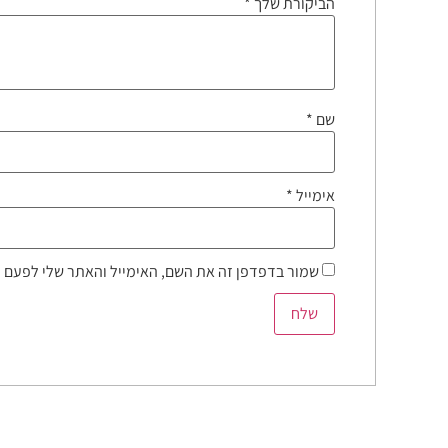
הביקורת שלך
*
שם
*
אימייל
*
שמור בדפדפן זה את השם, האימייל והאתר שלי לפעם 