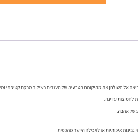
יאה אל השולחן את מתיקותם הטבעית של הענבים בשילוב מרקם קטיפתי ומע
ת לחמיצות עדינה.
ע של אהבה.
 גבינות איכותיות או לאכילה היישר מהכפית.