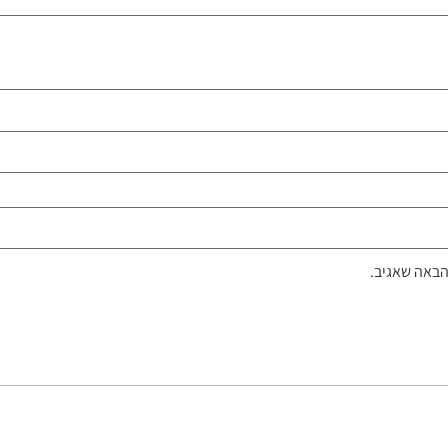
הבאה שאגיב.