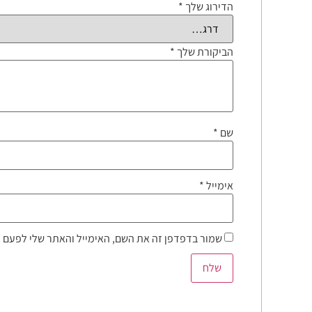
הדירוג שלך
*
הביקורת שלך
*
שם
*
אימייל
*
שמור בדפדפן זה את השם, האימייל והאתר שלי לפעם 