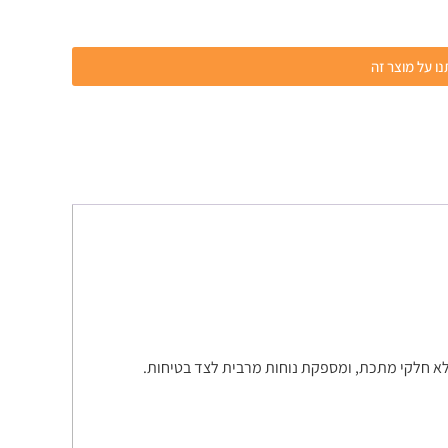
ו על מוצר זה
לא חלקי מתכת, ומספקת נוחות מרבית לצד בטיחות.