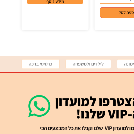
מידע נוסף
ספה לסל
מונה
לילדים ולמשפחה
כרטיסי ברכה
טרפו למועדון
שלנו!
הרשמו למועדון VIP שלנו וקבלו את כל המבצעים הכי