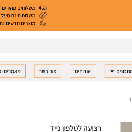
משלוחים מהירים 4-7 ימי עסקים
משלוח חינם מעל 299 ₪ (*למעט מאכלים ומוצרים רגישים)
מוצרים חדשים נחת
תכונים
אודותינו
צור קשר
מאמרים וכ
ד
רצועה לטלפון נייד