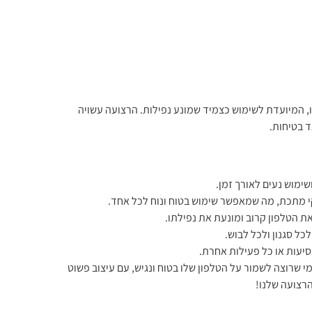
, המיועדת לשימוש כצמיד שמונע נפילות. הרצועה עשויה
 בטיחות.
שימוש נעים לאורך זמן.
י מתכת, מה שמאפשר שימוש בטוח ונוח לכל אחד.
ת הטלפון קרוב ומונעת את נפילתו.
כל סגנון ולכל לבוש.
נסיעות או כל פעילות אחרת.
י שרוצה לשמור על הטלפון שלו בטוח ונגיש, עם עיצוב פשוט
הרצועה שלנו!