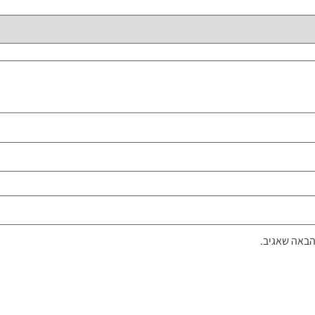
הבאה שאגיב.