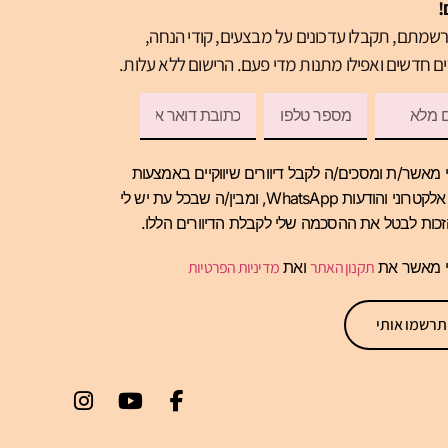
!
שמתם, תקבלו עדכונים על מבצעים, קודי הנחה,
ם חדשים ואפילו מתנות מדי פעם. הרישום ללא עלות.
 מאשר/ת ומסכים/ה לקבל דיוורים שיווקיים באמצעות
דואר אלקטרוני והודעות WhatsApp, ומבין/ה שבכל עת יש לי
כות לבטל את ההסכמה שלי לקבלת הדיוורים הללו.
י מאשר את
תקנון האתר
ואת
מדיניות הפרטיות
תרשמו אותי