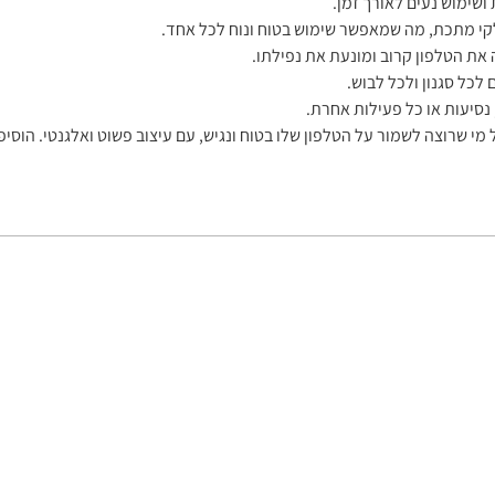
ושימוש נעים לאורך זמן.
קי מתכת, מה שמאפשר שימוש בטוח ונוח לכל אחד.
את הטלפון קרוב ומונעת את נפילתו.
לכל סגנון ולכל לבוש.
, נסיעות או כל פעילות אחרת.
י שרוצה לשמור על הטלפון שלו בטוח ונגיש, עם עיצוב פשוט ואלגנטי. הוסיפ