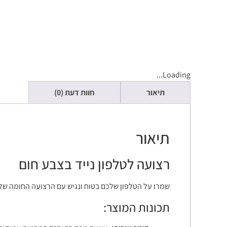
Loading...
תיאור
חוות דעת (0)
תיאור
רצועה לטלפון נייד בצבע חום
שמרו על הטלפון שלכם בטוח ונגיש עם הרצועה החומה שלנ
תכונות המוצר: