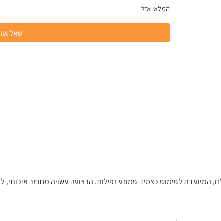
המלאי אזל
שאל אותנ
ו, המיועדת לשימוש כצמיד שמונע נפילות. הרצועה עשויה מחומר איכותי, ל