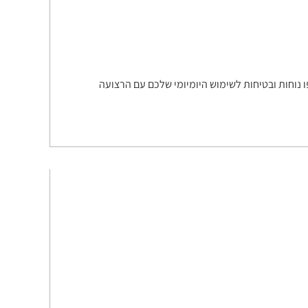
ו נוחות ובטיחות לשימוש היומיומי שלכם עם הרצועה