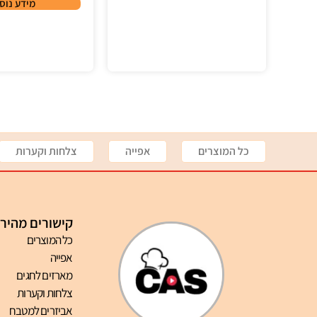
מידע נוס
כל המוצרים
אפייה
צלחות וקערות
קישורים מהיר
כל המוצרים
אפייה
מארזים לחגים
צלחות וקערות
אביזרים למטבח