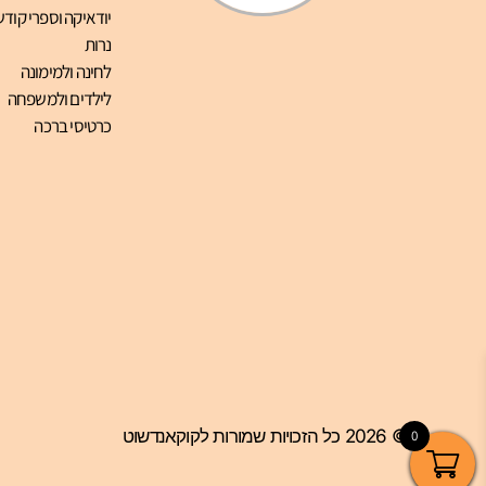
יודאיקה וספרי קודש
נרות
לחינה ולמימונה
לילדים ולמשפחה
כרטיסי ברכה
© 2026 כל הזכויות שמורות לקוקאנדשוט
0