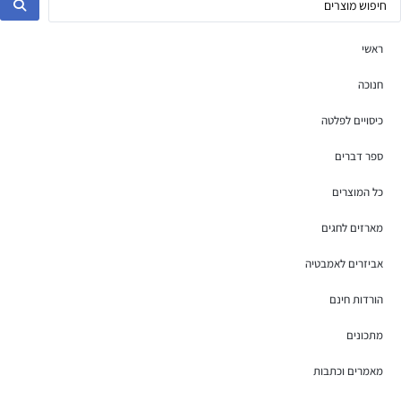
ראשי
חנוכה
כיסויים לפלטה
ספר דברים
כל המוצרים
מארזים לחגים
אביזרים לאמבטיה
הורדות חינם
מתכונים
מאמרים וכתבות