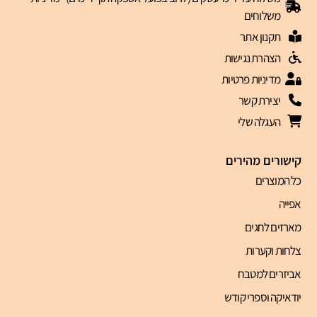
משלוחים
תקנון אתר
הצהרת נגישות
מדיניות פרטיות
יצירת קשר
העגלה שלי
קישורים מהירים
כל המוצרים
אפייה
מארזים לחגים
צלחות וקערות
אביזרים למטבח
יודאיקה וספרי קודש