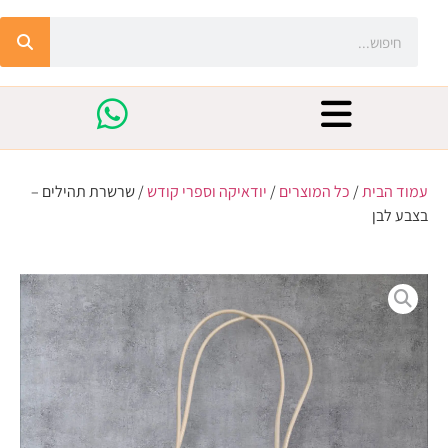
עמוד הבית
/
כל המוצרים
/
יודאיקה וספרי קודש
/ שרשרת תהילים –
בצבע לבן