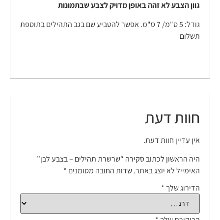
גוון הצבע לא זהה באופן מדויק לצבע שבתמונות
גודל: 5 ס"מ/ 7 ס"מ. אפשר להטביע שם בגב התהילים בתוספת
תשלום
חוות דעת
אין עדיין חוות דעת.
היה הראשון לכתוב סקירה “שרשרת תהילים – בצבע לבן”
האימייל לא יוצג באתר.
שדות החובה מסומנים
*
הדירוג שלך
*
הביקורת שלך
*