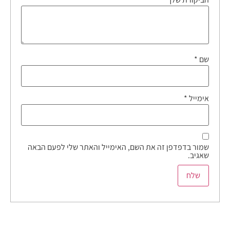
שם
*
אימייל
*
שמור בדפדפן זה את השם, האימייל והאתר שלי לפעם הבאה
שאגיב.