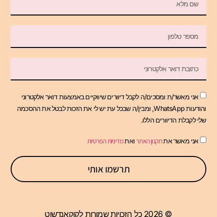
אני מאשר/ת ומסכים/ה לקבל דיוורים שיווקיים באמצעות דואר אלקטרוני
והודעות WhatsApp, ומבין/ה שבכל עת יש לי את הזכות לבטל את ההסכמה
שלי לקבלת הדיוורים הללו.
אני מאשר את
תקנון האתר
ואת
מדיניות הפרטיות
תרשמו אותי
© 2026 כל הזכויות שמורות לקוקאנדשוט