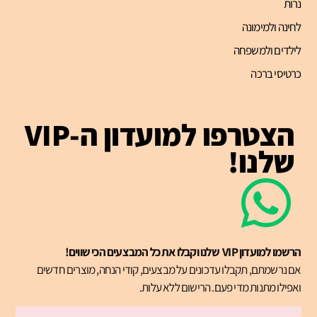
נרות
לחינה ולמימונה
לילדים ולמשפחה
כרטיסי ברכה
הצטרפו למועדון ה-VIP
שלנו!
הרשמו למועדון VIP שלנו וקבלו את כל המבצעים הכי שווים!
אם נרשמתם, תקבלו עדכונים על מבצעים, קודי הנחה, מוצרים חדשים
ואפילו מתנות מדי פעם. הרישום ללא עלות.