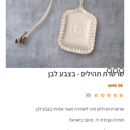
שרשרת תהילים - בצבע לבן
₪
49.00
)
0
(
שרשרת תהילים מיני לשמירה מעור אמיתי בצבע לבן
תפירה עבודת יד. מיוצר בישראל.