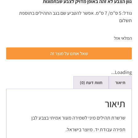
גוון הצבע לא זהה באופן מדויק לצבע שבתמונות
גודל: 5 ס"מ/ 7 ס"מ. אפשר להטביע שם בגב התהילים בתוספת
תשלום
המלאי אזל
שאל אותנו על מוצר זה
Loading...
תיאור
חוות דעת (0)
תיאור
שרשרת תהילים מיני לשמירה מעור אמיתי בצבע לבן
תפירה עבודת יד. מיוצר בישראל.