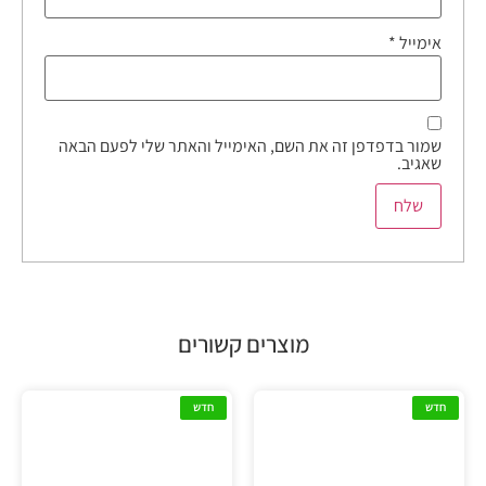
אימייל
*
שמור בדפדפן זה את השם, האימייל והאתר שלי לפעם הבאה
שאגיב.
מוצרים קשורים
חדש
חדש