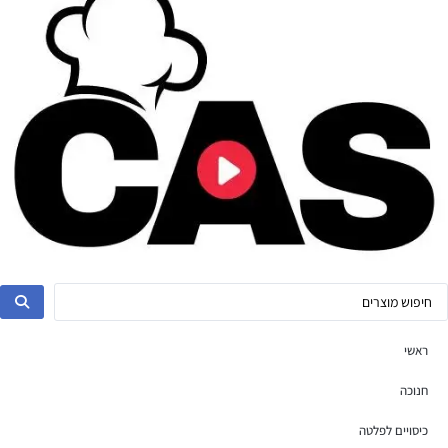
ראשי
חנוכה
כיסויים לפלטה