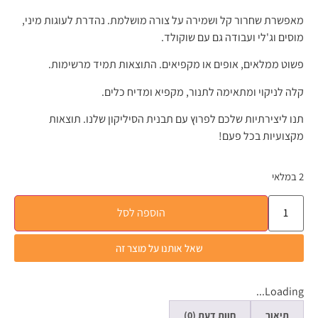
מאפשרת שחרור קל ושמירה על צורה מושלמת. נהדרת לעוגות מיני,
מוסים וג'לי ועבודה גם עם שוקולד.
פשוט ממלאים, אופים או מקפיאים. התוצאות תמיד מרשימות.
קלה לניקוי ומתאימה לתנור, מקפיא ומדיח כלים.
תנו ליצירתיות שלכם לפרוץ עם תבנית הסיליקון שלנו. תוצאות
מקצועיות בכל פעם!
2 במלאי
הוספה לסל
שאל אותנו על מוצר זה
Loading...
תיאור
חוות דעת (0)