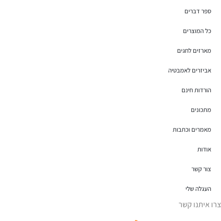
ספר דברים
כל המוצרים
מארזים לחגים
אביזרים לאמבטיה
הורדות חינם
מתכונים
מאמרים וכתבות
אודות
צור קשר
העגלה שלי
צרו איתנו קשר