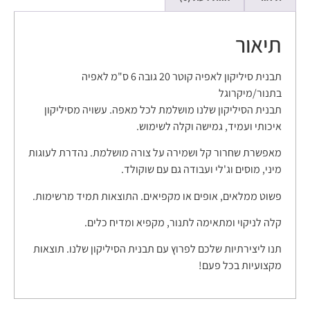
תיאור
תבנית סיליקון לאפיה קוטר 20 גובה 6 ס"מ לאפיה
בתנור/מיקרוגל
תבנית הסיליקון שלנו מושלמת לכל מאפה. עשויה מסיליקון
איכותי ועמיד, גמישה וקלה לשימוש.
מאפשרת שחרור קל ושמירה על צורה מושלמת. נהדרת לעוגות
מיני, מוסים וג'לי ועבודה גם עם שוקולד.
פשוט ממלאים, אופים או מקפיאים. התוצאות תמיד מרשימות.
קלה לניקוי ומתאימה לתנור, מקפיא ומדיח כלים.
תנו ליצירתיות שלכם לפרוץ עם תבנית הסיליקון שלנו. תוצאות
מקצועיות בכל פעם!