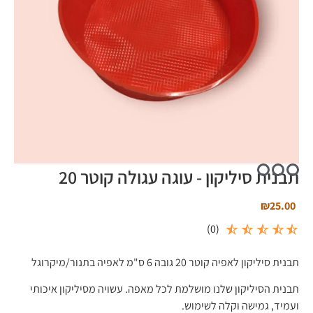
תבנית סיליקון - עוגה עגולה קוטר 20
₪
25.00
)
0
(
תבנית סיליקון לאפיה קוטר 20 גובה 6 ס"מ לאפיה בתנור/מיקרוגל
תבנית הסיליקון שלנו מושלמת לכל מאפה. עשויה מסיליקון איכותי
ועמיד, גמישה וקלה לשימוש.