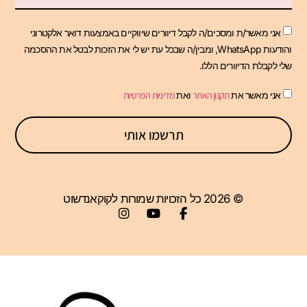
אני מאשר/ת ומסכים/ה לקבל דיוורים שיווקיים באמצעות דואר אלקטרוני
והודעות WhatsApp, ומבין/ה שבכל עת יש לי את הזכות לבטל את ההסכמה
שלי לקבלת הדיוורים הללו.
אני מאשר את
תקנון האתר
ואת
מדיניות הפרטיות
תרשמו אותי
© 2026 כל הזכויות שמורות לקוקאנדשוט