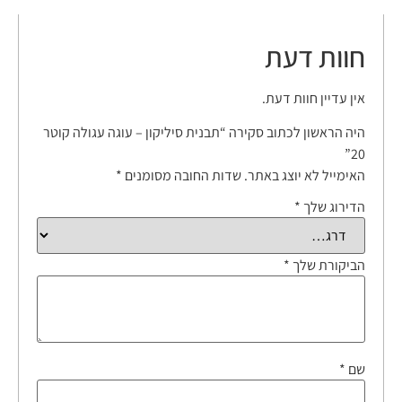
חוות דעת
אין עדיין חוות דעת.
היה הראשון לכתוב סקירה “תבנית סיליקון – עוגה עגולה קוטר
20”
האימייל לא יוצג באתר.
שדות החובה מסומנים
*
הדירוג שלך
*
הביקורת שלך
*
שם
*