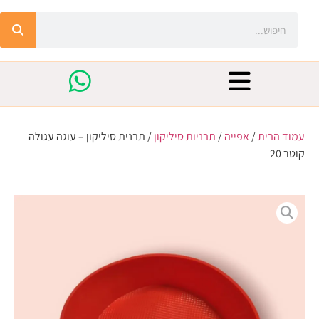
עמוד הבית
/
אפייה
/
תבניות סיליקון
/ תבנית סיליקון – עוגה עגולה
קוטר 20