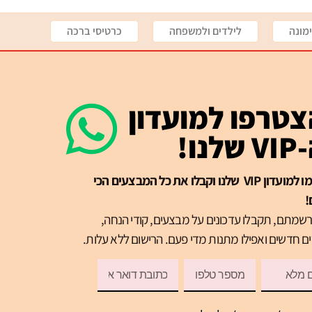
מונה
לילדים ולמשפחה
כרטיסי ברכה
טרפו למועדון
שלנו!
הרשמו למועדון VIP שלנו וקבלו את כל המבצעים הכי
!
שמתם, תקבלו עדכונים על מבצעים, קודי הנחה,
ם חדשים ואפילו מתנות מדי פעם. הרישום ללא עלות.