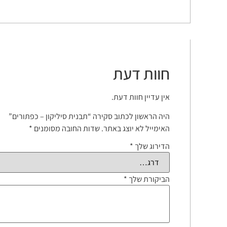
חוות דעת
אין עדיין חוות דעת.
היה הראשון לכתוב סקירה “תבנית סיליקון – כפתורים”
האימייל לא יוצג באתר.
שדות החובה מסומנים
*
הדירוג שלך
*
הביקורת שלך
*