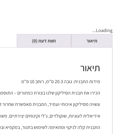
Loading...
תיאור
חוות דעת (0)
תיאור
מידות התבנית: גובה 20.3 ס"מ, רוחב 10 ס"מ
הכירו את תבנית הסיליקון שלנו בצורת כפתורים – התוס
עשויה מסיליקון איכותי ועמיד, התבנית מאפשרת שחרור 
אידיאלית לעוגיות, שוקולדים, ג'לי וקינוחים יצירתיים. פ
התבנית קלה לניקוי ומתאימה לשימוש בתנור, במקפיא ובמ