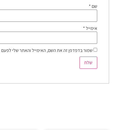
שם
*
אימייל
*
שמור בדפדפן זה את השם, האימייל והאתר שלי לפעם 