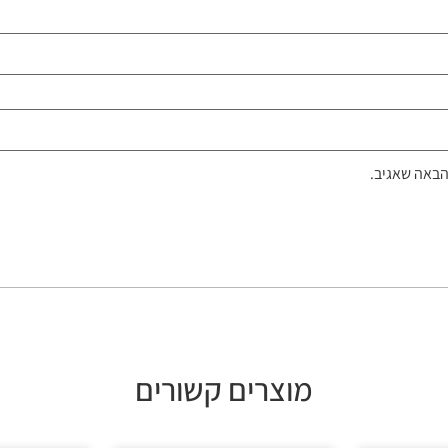
הבאה שאגיב.
מוצרים קשורים