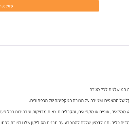
שאל אותנ
פת המושלמת לכל מטבח.
קל של המאפים ושמירה על הצורה המקסימה של הכפתורים.
שוט ממלאים, אופים או מקפיאים, ומקבלים תוצאות מדויקות ומרהיבות בכל פעם
דיח כלים. תנו לדמיון שלכם להתפרע עם תבנית הסיליקון שלנו בצורת כפתו