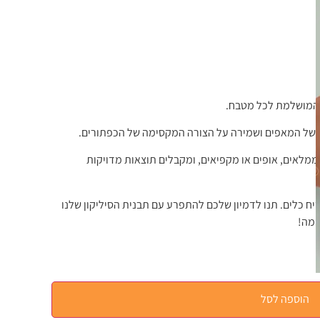
ת המושלמת לכל מטבח.
ל של המאפים ושמירה על הצורה המקסימה של הכפתורים.
וט ממלאים, אופים או מקפיאים, ומקבלים תוצאות מדויקות
ח כלים. תנו לדמיון שלכם להתפרע עם תבנית הסיליקון שלנו
ימה!
הוספה לסל