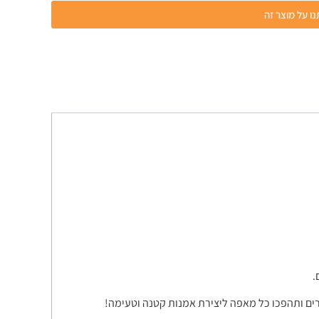
ו על מוצר זה
.
רים ותהפכו כל מאפה ליצירת אמנות קטנה וטעימה!