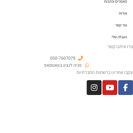
מאמרים וכתבות
אודות
צור קשר
העגלה שלי
צרו איתנו קשר
050-7607079
פניה לנציג בוואטסאפ
עקבו אחרינו ברשתות החברתיות