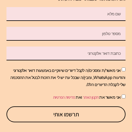
אני מאשר/ת ומסכים/ה לקבל דיוורים שיווקיים באמצעות דואר אלקטרוני
והודעות WhatsApp, ומבין/ה שבכל עת יש לי את הזכות לבטל את ההסכמה
שלי לקבלת הדיוורים הללו.
אני מאשר את
תקנון האתר
ואת
מדיניות הפרטיות
תרשמו אותי