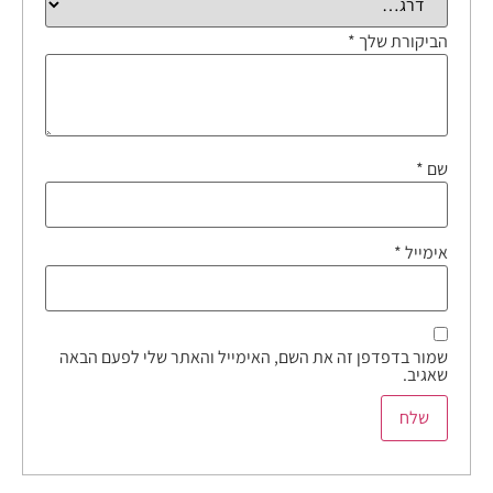
הביקורת שלך
*
שם
*
אימייל
*
שמור בדפדפן זה את השם, האימייל והאתר שלי לפעם הבאה
שאגיב.