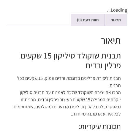
Loading...
תיאור
חוות דעת (0)
תיאור
תבנית שוקולד סיליקון 15 שקעים
פרלין ורדים
תבנית ליצירת פרלינים בדוגמת ורדים עמוק. 15 שקעים בכל
תבנית.
הפכו את יצירת השוקולד שלכם לאמנות עם תבנית סיליקון
יוקרתית המכילה 15 שקעים בעיצוב פרלין ורדים. תבנית זו
מאפשרת לכם להכין פרלינים מרהיבים ומושלמים, שמתאימים
לכל אירוע או מתנה מיוחדת.
תכונות עיקריות: