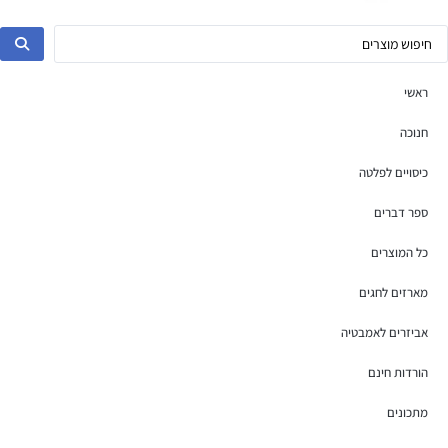
ראשי
חנוכה
כיסויים לפלטה
ספר דברים
כל המוצרים
מארזים לחגים
אביזרים לאמבטיה
הורדות חינם
מתכונים