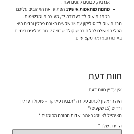
אנרגיה, סבונים קטנים ועוד.
מתנות מותאמות אישית
: הפתיעו את האהובים עליכם
במתנות שוקולד בעבודת יד, מעוצבות ומרשימות.
תבנית שוקולד סיליקון עם 15 שקעים בצורת פרלין ורדים היא
הכלי המושלם לכל חובב שוקולד שרוצה ליצור פרלינים ביתיים
באיכות ובמראה מקצועיים.
חוות דעת
אין עדיין חוות דעת.
היה הראשון לכתוב סקירה “תבנית סיליקון – שוקולד פרלין
ורדים (15 שקעים)”
האימייל לא יוצג באתר.
שדות החובה מסומנים
*
הדירוג שלך
*