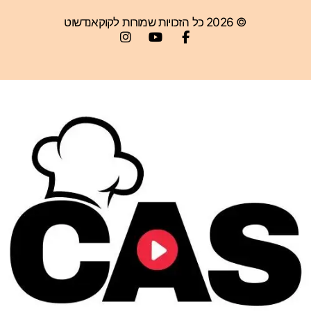
© 2026 כל הזכויות שמורות לקוקאנדשוט