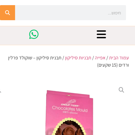
עמוד הבית
/
אפייה
/
תבניות סיליקון
/ תבנית סיליקון – שוקולד פרלין
ורדים (15 שקעים)