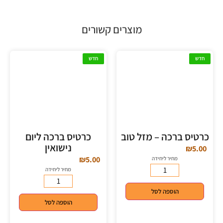
מוצרים קשורים
חדש
חדש
כרטיס ברכה – מזל טוב
כרטיס ברכה ליום
נישואין
₪
5.00
₪
5.00
מחיר ליחידה
מחיר ליחידה
הוספה לסל
הוספה לסל