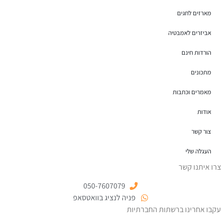
מארזים לחגים
אביזרים לאמבטיה
הורדות חינם
מתכונים
מאמרים וכתבות
אודות
צור קשר
העגלה שלי
צרו איתנו קשר
050-7607079
פניה לנציג בוואטסאפ
עקבו אחרינו ברשתות החברתיות