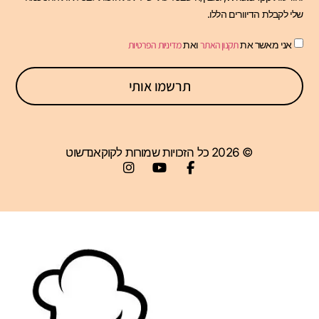
שלי לקבלת הדיוורים הללו.
אני מאשר את
תקנון האתר
ואת
מדיניות הפרטיות
תרשמו אותי
© 2026 כל הזכויות שמורות לקוקאנדשוט