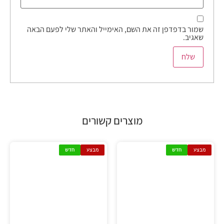
שמור בדפדפן זה את השם, האימייל והאתר שלי לפעם הבאה
שאגיב.
מוצרים קשורים
מבצע
חדש
מבצע
חדש