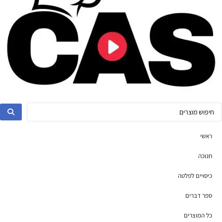
ראשי
חנוכה
כיסויים לפלטה
ספר דברים
כל המוצרים