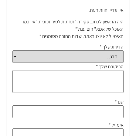
אין עדיין חוות דעת.
היה הראשון לכתוב סקירה “תחתית לסיר זכוכית "אין כמו
האוכל של אמא" חום עגול”
האימייל לא יוצג באתר.
שדות החובה מסומנים
*
הדירוג שלך
*
הביקורת שלך
*
שם
*
אימייל
*