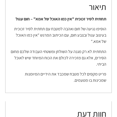
תיאור
תחתית לסיר זכוכית "אין כמו האוכל של אמא" – חום עגול
הוסיפו נגיעה של חום ואהבה למטבח עם תחתית לסיר זכוכית
בעיצוב עגול ובצבע חום, עם הכיתוב המרגש "אין כמו האוכל
של אמא."
התחתית לא רק מגנה על השולחן ומשטחי העבודה שלכם מחום
הסירים, אלא גם מזכירה לכולם את הכוח המיוחד שיש לאוכל
הביתי.
פריט מקסים לכל מטבח שמכבד את הידיים המיומנות
שמכינות בו מטעמים.
חוות דעת