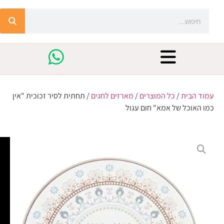
עמוד הבית
/
כל המוצרים
/
מארזים לחגים
/ תחתית לסיר זכוכית "אין
כמו האוכל של אמא" חום עגול