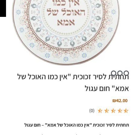
תחתית לסיר זכוכית "אין כמו האוכל של
אמא" חום עגול
₪
42.00
)
0
(
תחתית לסיר זכוכית "אין כמו האוכל של אמא" – חום עגול