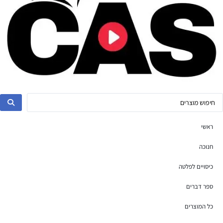
ראשי
חנוכה
כיסויים לפלטה
ספר דברים
כל המוצרים