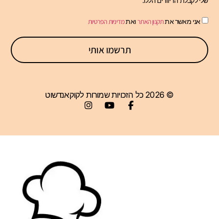
אני מאשר את
תקנון האתר
ואת
מדיניות הפרטיות
תרשמו אותי
© 2026 כל הזכויות שמורות לקוקאנדשוט