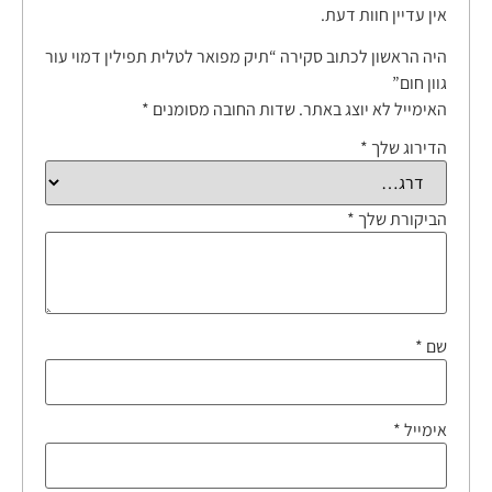
אין עדיין חוות דעת.
היה הראשון לכתוב סקירה “תיק מפואר לטלית תפילין דמוי עור
גוון חום”
האימייל לא יוצג באתר.
שדות החובה מסומנים
*
הדירוג שלך
*
הביקורת שלך
*
שם
*
אימייל
*