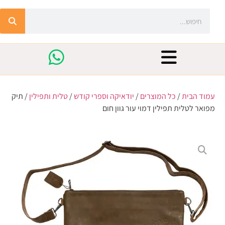
עמוד הבית
/
כל המוצרים
/
יודאיקה וספרי קודש
/
טלית ותפילין
/ תיק
מפואר לטלית תפילין דמוי עור גוון חום