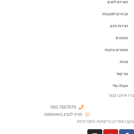
מארזים לחגים
אביזרים לאמבטיה
הורדות חינם
מתכונים
מאמרים וכתבות
אודות
צור קשר
העגלה שלי
צרו איתנו קשר
050-7607079
פניה לנציג בוואטסאפ
עקבו אחרינו ברשתות החברתיות