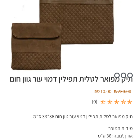
תיק מפואר לטלית תפילין דמוי עור גוון חום
₪
210.00
₪
230.00
)
0
(
תיק מפואר לטלית תפילין דמוי עור גוון חום 36*33 ס"מ
מידות המוצר
אורך\גובה: 36 ס״מ