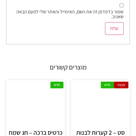
שמור בדפדפן זה את השם, האימייל והאתר שלי לפעם הבאה
שאגיב.
מוצרים קשורים
מבצע
חדש
חדש
סט – 2 קערות לבנות
כרטיס ברכה – חג שמח