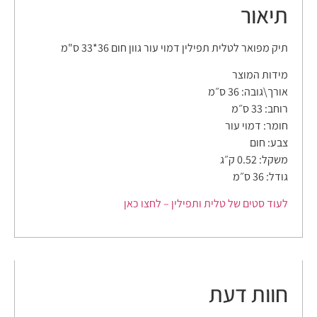
תיאור
תיק מפואר לטלית תפילין דמוי עור גוון חום 36*33 ס"מ
מידות המוצר
אורך\גובה: 36 ס״מ
רוחב: 33 ס״מ
חומר: דמוי עור
צבע: חום
משקל: 0.52 ק״ג
גודל: 36 ס״מ
לעוד סטים של טלית ותפילין – לחצו כאן
חוות דעת