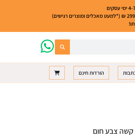
ו!
תבות
הורדות חינם
 קשה צבע חום