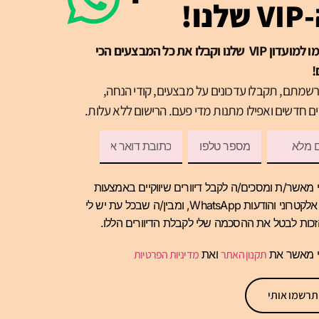
שלנו!
הרשמו למועדון VIP שלנו וקבלו את כל המבצעים הכי
!
שמתם, תקבלו עדכונים על מבצעים, קודי הנחה,
ם חדשים ואפילו מתנות מדי פעם. הרישום ללא עלות.
 מאשר/ת ומסכים/ה לקבל דיוורים שיווקיים באמצעות
דואר אלקטרוני והודעות WhatsApp, ומבין/ה שבכל עת יש לי
כות לבטל את ההסכמה שלי לקבלת הדיוורים הללו.
י מאשר את
תקנון האתר
ואת
מדיניות הפרטיות
תרשמו אותי