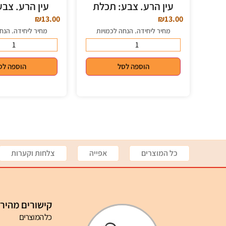
עין הרע. צבע: תכלת
עין הרע. צבע
₪
13.00
₪
13.00
מחיר ליחידה. הנחה לכמויות
מחיר ליחידה. הנח
הוספה לסל
הוספה לס
כל המוצרים
אפייה
צלחות וקערות
קישורים מהיר
כל המוצרים