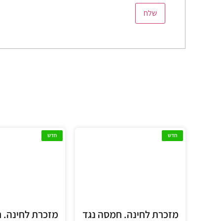
חדש
חדש
מזכרת לחינה. חמסה נגד
מזכרת לחינה. 