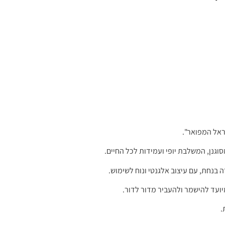
ראל המפואר".
גנן, המשלבת יופי ועמידות לכל החיים.
 בנחת, עם עיצוב אלגנטי ונוח לשימוש.
יועד להישמר ולהעביר מדור לדור.
.