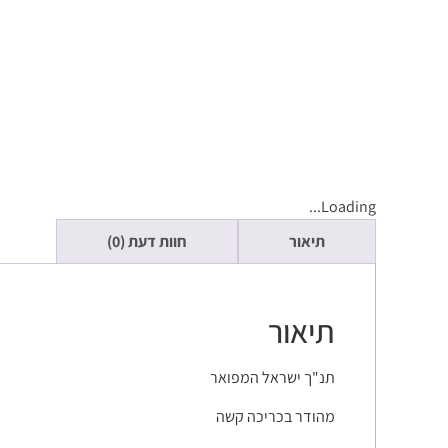
Loading...
תיאור
חוות דעת (0)
תיאור
תנ"ך ישראל המפואר
מהודר בכריכה קשה