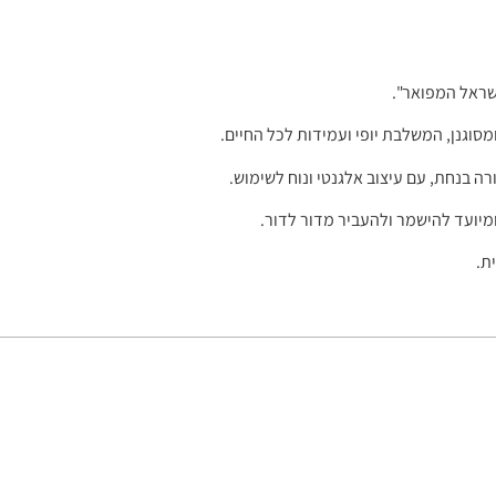
שראל המפואר".
סוגנן, המשלבת יופי ועמידות לכל החיים.
ה בנחת, עם עיצוב אלגנטי ונוח לשימוש.
מיועד להישמר ולהעביר מדור לדור.
ת.