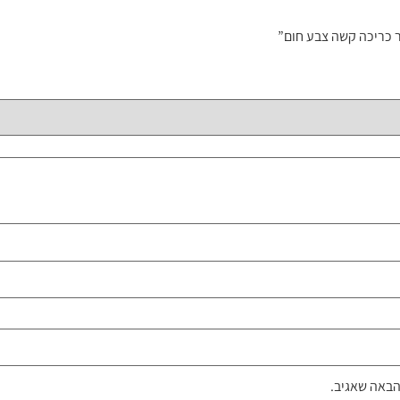
 כריכה קשה צבע חום”
הבאה שאגיב.